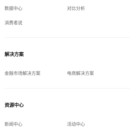
数据中心
对比分析
消费者说
解决方案
金融市场解决方案
电商解决方案
资源中心
新闻中心
活动中心