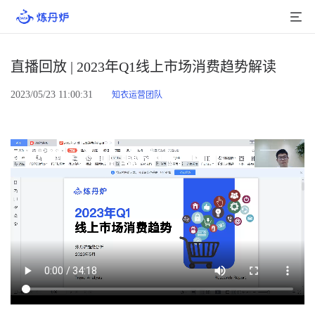
首页
直播回放 | 2023年Q1线上市场消费趋势解读
产品介绍
2023/05/23 11:00:31
知衣运营团队
大数据
行业数据
品牌数据
店铺数据
商品库
分析
组合洞察