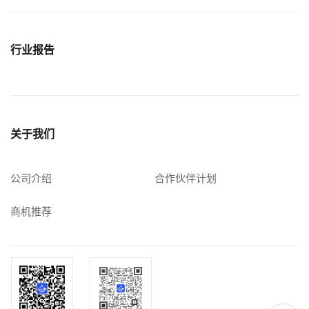
行业报告
关于我们
公司介绍
合作伙伴计划
商机推荐