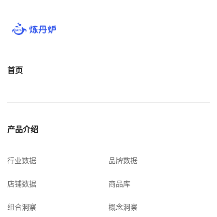
关于我们
公司介绍
合作伙伴计划
首页
商机推荐
行业报告
产品介绍
行业数据
品牌数据
店铺数据
商品库
组合洞察
概念洞察