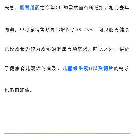
来看，
肠胃用药
在今年7月的需求量有所增加，相比去年
同期，单月总销售额同比增长了98.25%，可见肠胃健康
已经成长为较为成熟的健康市场需求。除此之外，得益
于健康育儿观念的普及，
儿童维生素D以及钙片
的需求
也仍旧旺盛。