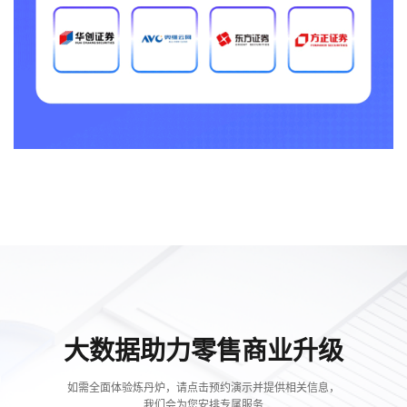
大数据助力零售商业升级
如需全面体验炼丹炉，请点击预约演示并提供相关信息，
我们会为您安排专属服务