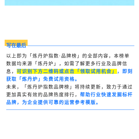
写在最后
以上即为「炼丹炉指数·品牌榜」
的全部内容，
本榜单
数据均来源「炼丹炉」，如需了解更多行业及品牌信
息，
可识别下方二维码或点击「领取试用机会」
，
即刻
获取「炼丹炉」免费试用资格。
未来，「炼丹炉指数品牌榜」将持续更新，致力于通过
更加真实有效的品牌热度排行，
帮助行业快速发掘标杆
品牌，为企业提供可靠的运营参考模版。