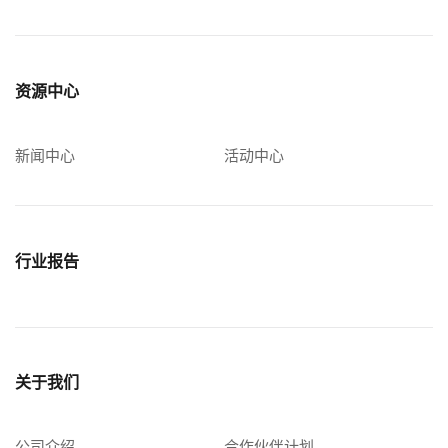
资源中心
新闻中心
活动中心
行业报告
关于我们
公司介绍
合作伙伴计划