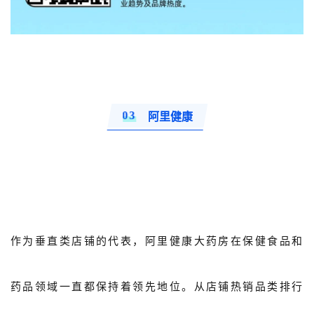
0
3
阿里健康
作为垂直类店铺的代表，阿里健康大药房在保健食品和
药品领域一直都保持着领先地位。从店铺热销品类排行