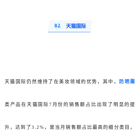
0
2
天猫国际
天猫国际仍然维持了在美妆领域的优势，其中，
防晒霜
类产品在天猫国际7月份的销售额占比出现了明显的提
升，达到了3.2%，是当月销售额占比最高的细分类目，