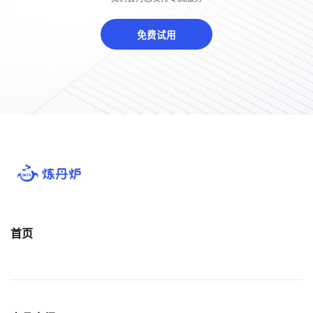
免费试用
首页