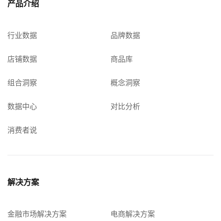
产品介绍
行业数据
品牌数据
店铺数据
商品库
组合洞察
概念洞察
数据中心
对比分析
消费者说
解决方案
金融市场解决方案
电商解决方案