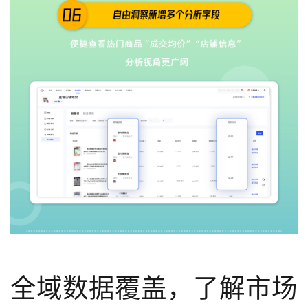
全域数据覆盖，了解市场