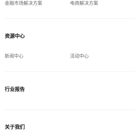
金融市场解决方案
电商解决方案
资源中心
新闻中心
活动中心
行业报告
关于我们