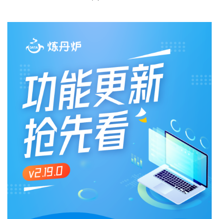
概念洞察
数据中心
对比分析
消费者说
解决方案
金融市场解决方案
电商解决方案
资源中心
新闻中心
活动中心