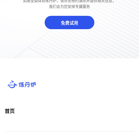
如需全面体验炼丹炉，请点击预约演示并提供相关信息，
我们会为您安排专属服务
免费试用
首页