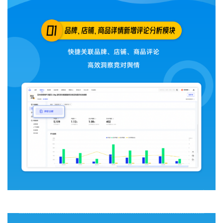
关于我们
公司介绍
合作伙伴计划
商机推荐
行业报告