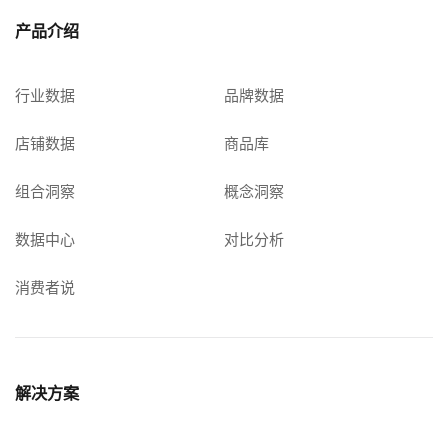
产品介绍
行业数据
品牌数据
店铺数据
商品库
组合洞察
概念洞察
数据中心
对比分析
消费者说
解决方案