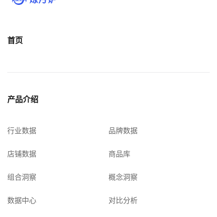
首页
产品介绍
行业数据
品牌数据
店铺数据
商品库
组合洞察
概念洞察
数据中心
对比分析