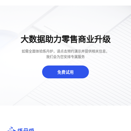
大数据助力零售商业升级
如需全面体验炼丹炉，请点击预约演示并提供相关信息，
我们会为您安排专属服务
免费试用