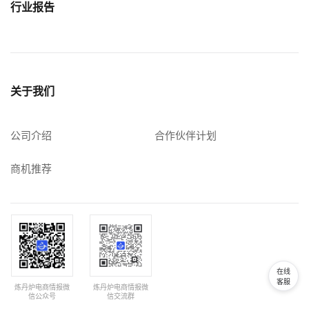
行业报告
关于我们
公司介绍
合作伙伴计划
商机推荐
在线
客服
炼丹炉电商情报微
炼丹炉电商情报微
信公众号
信交流群