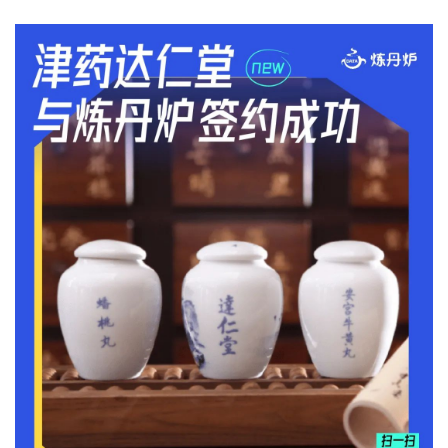
概念洞察
数据中心
对比分析
消费者说
解决方案
金融市场解决方案
电商解决方案
资源中心
新闻中心
活动中心