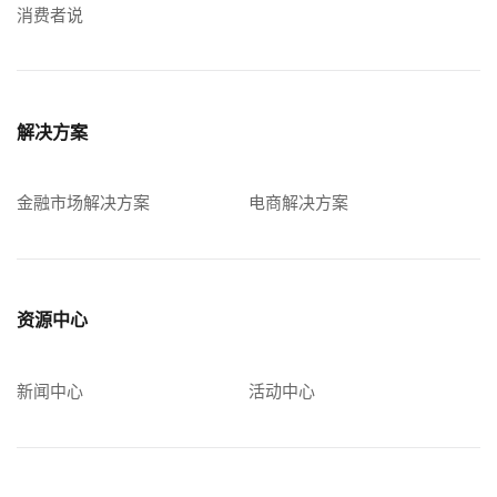
消费者说
解决方案
金融市场解决方案
电商解决方案
资源中心
新闻中心
活动中心