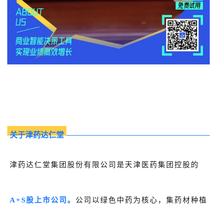
关于我们
公司介绍
合作伙伴计划
商机推荐
行业报告
关于津药达仁堂
津药达仁堂集团股份有限公司是天津医药集团控股的
A+S股上市公司。
公司以绿色中药为核心，集药材种植