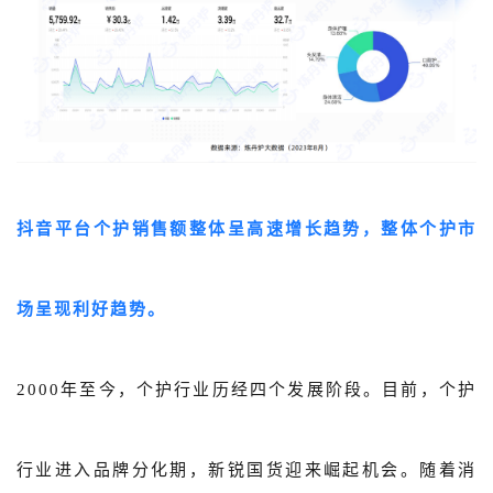
抖音平台个护销售额整体呈高速增长趋势，整体个护市
场呈现利好趋势。
2000年至今，个护行业历经四个发展阶段。目前，
个护
行业进入品牌分化期，新锐国货迎来崛起机会。
随着消