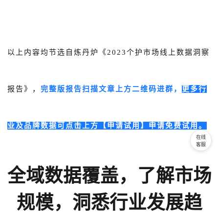
以上内容均节选自炼丹炉《
2023个护市场线上数据洞察
报告
》，
完整版报告扫描文章上方二维码进群，
更多行
业及品牌数据可点击上方【申请试用】申请免费试用。
在线
客服
全域数据覆盖，了解市场
规模，洞悉行业发展趋