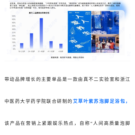
带动品牌增长的主要单品是一款由真不二实验室和浙江
中医药大学药学院联合研制的
艾草叶紫苏泡脚足浴包，
该产品在营销上紧跟娱乐热点，自称“人间高质量泡脚