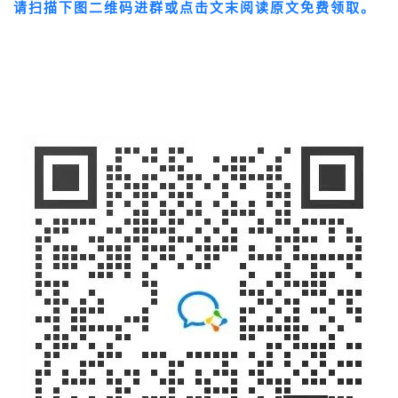
请
扫描下图二维码进群或点击文末阅读原文免费领取。