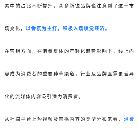
素中的占比不断提升，众多新锐品牌也注意到了这一市
场变化，
以香氛为主打，积极入场嗅觉经济。
在营销方面，在消费群体的年轻化趋势影响下，线上内
容成为消费者的重要种草渠道，行业及品牌亟需更差异
化的流媒体内容吸引潜力消费者。
从社媒平台上短视频及直播内容的类型分布来看，
消费