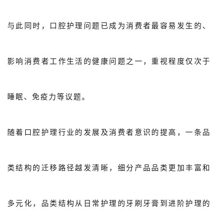
与此同时，口腔护理问题已成为消费者最容易发生的、
影响消费者工作生活的健康问题之一，重视程度仅次于
睡眠、免疫力等议题。
随着口腔护理行业的发展及消费者意识的提高，一条品
类结构的迁移路径越发清晰，细分产品品类更加丰富和
多元化，品类结构从日常护理的牙刷牙膏到进阶护理的