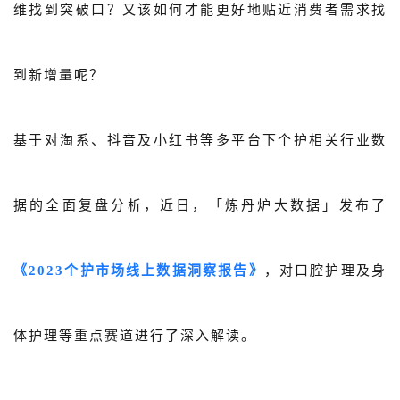
维找到突破口？又该如何才能更好地贴近消费者需求找
到新增量呢？
基于对淘系、抖音及小红书等多平台下个护相关行业数
据的全面复盘分析，近日，「炼丹炉大数据」发布了
《2023个护市场线上数据洞察报告》
，对口腔护理及身
体护理等重点赛道进行了深入解读。