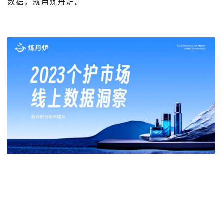
数据，就用炼丹炉。
概念洞察
数据中心
对比分析
消费者说
解决方案
金融市场解决方案
电商解决方案
资源中心
新闻中心
活动中心