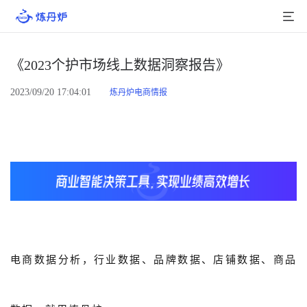
首页
《2023个护市场线上数据洞察报告》
产品介绍
2023/09/20 17:04:01
炼丹炉电商情报
大数据
行业数据
品牌数据
店铺数据
商品库
电商数据分析，行业数据、品牌数据、店铺数据、商品
分析
组合洞察