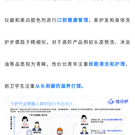
仪器和美白脱色剂进行
口腔健康管理
；
美护发和身体洗
护步骤趋于精细化，对于高阶产品例如头皮预洗、沐浴
油等品类较为青睐。性价比青年注重
经期清洁和护理
，
前卫学生注重
从头到脚的滋养打理。