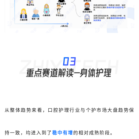
从整体趋势来看，口腔护理行业与个护市场大盘趋势保
持一致，均进入到了
稳中有增
的相对成熟阶段。