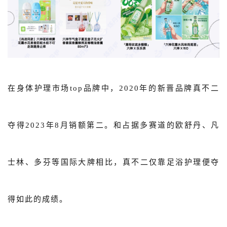
在身体护理市场top品牌中，2020年的新晋品牌真不二
夺得2023年8月销额第二。和占据多赛道的欧舒丹、凡
士林、多芬等国际大牌相比，真不二仅靠足浴护理便夺
得如此的成绩。