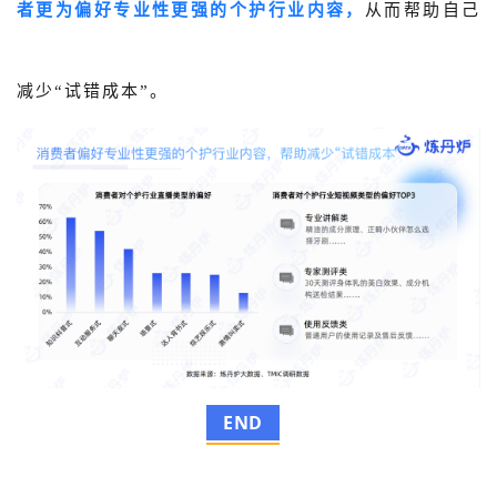
者更为偏好专业性更强的个护行业内容，
从而帮助自己
减少“试错成本”。
END