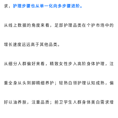
求，
护理步骤也从单一化向多步骤进阶。
从线上数据的角度来看，足部护理品类在个护市场中的
增长速度远远高于其他品类。
从细分人群偏好来看，精致女性步入高阶身体护理，注
重全身从头到脚精细养护；轻熟白领护理认知成熟，偏
好以油养肤，注重品质；前卫学生人群身体美白需求增