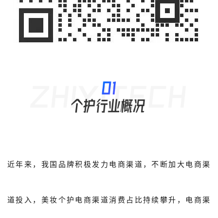
近年来，我国品牌积极发力电商渠道，不断加大电商渠
道投入，美妆个护电商渠道消费占比持续攀升，电商渠