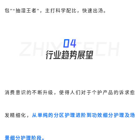
包”“抽湿王者”，主打科学配比，快速出汤。
消费意识的不断升级，使得人们对于个护产品的诉求愈
发精细化，
从单纯的分区护理进阶到功效细分护理及场
景细分护理阶段。