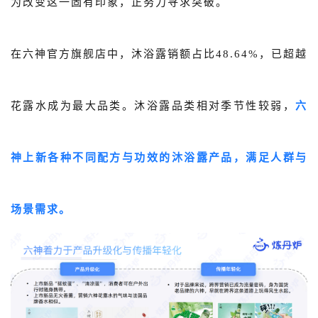
为改变这一固有印象，正努力寻求突破。
在六神官方旗舰店中，沐浴露销额占比48.64%，已超越
花露水成为最大品类。沐浴露品类相对季节性较弱，
六
神上新各种不同配方与功效的沐浴露产品，满足人群与
场景需求。