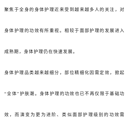
聚焦于全身的身体护理近来受到越来越多人的关注，对
身体护理的功效有所重视。相较于面部护理的发展进入
成熟期，身体护理仍在快速发展。
身体护理品类越来越细分，部位精细化因需定效，掀起
“全体”护肤潮。身体护理的功效也已不再仅限于基础功
效，而演变为更为进阶、类似面部护理级别的功效需