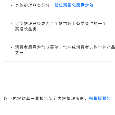
身体护理品类细
分，
部位精细化因需定效
足部护理已经成为了个护市场上备受关注的一个
高增长品类
消费者愿意为气味买单，气味成消费者选购个护产
之一
以下内容均基于此报告部分内容整理所得，
完整版报告