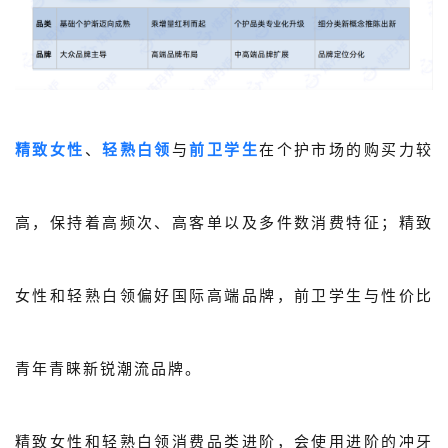
精致女性
、
轻熟白领
与
前卫学生
在个护市场的购买力较
高，保持着高频次、高客单以及多件数消费特征；精致
女性和轻熟白领偏好国际高端品牌，前卫学生与性价比
青年青睐新锐潮流品牌。
精致女性和轻熟白领消费品类进阶，会使用进阶的冲牙