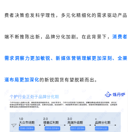
费者决策愈发科学理性，多元化精细化的需求驱动产品
端不断推陈出新，品牌分化加剧。在此背景下，
消费者
需求洞察力更加敏锐、新媒体营销理解更加深刻、全渠
道布局更加深化
的新锐国货有望脱颖而出。