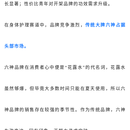
长显著；性价比青年对开架品牌的功效需求升级
。
在身体护理赛道中，品牌竞争激烈，
传统大牌六神占据
头部市场。
六神品牌在消费者心中便是“花露水”的代名词，花露水
虽然够爆，但毕竟大多数时间只能在夏天使用，所以六
神品牌的销售存在较强的季节性。作为传统品牌，六神