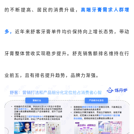
的不断提高、居民的消费升级，
高端牙膏需求人群增
多，
近年来舒客牙膏单件均价保持向上增长态势，带动
牙膏整体营收实现稳步提升。舒克销售额排名维持在行
业前五，且有排名提升趋势，品牌力渐强。