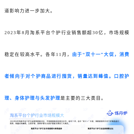
道影响力进一步加大。
2023年8月淘系平台个护行业销售额超30亿，市场规模
稳定在较高水平。各年11月，
由于“双十一”大促，消费
者倾向于对个护商品进行囤货，销量达到峰值。
口腔护
理、身体护理与头发护理
是主要的三大类目。