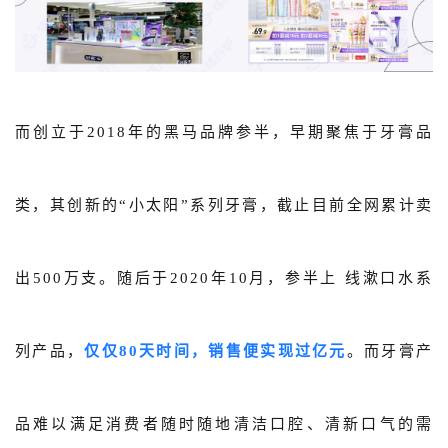
而创立于2018年的黑马品牌参半，早期聚焦于牙膏品
类，其创新的“小太阳”系列牙膏，截止目前全网累计卖
出500万支。随后于2020年10月，参半上 线漱口水系
列产品，
仅仅80天时间，销售便实现过亿元
。而牙膏产
品难以满足消费者随时随地清洁口腔、清新口气的需