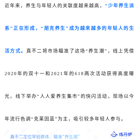
近年来，养生与年轻人的关联度越来越高，
“少年养生派
系”正在形成，“朋克养生”成为越来越多的年轻人的生
活方式。
真不二将市场瞄准了这场“养生潮”，线上凭借
2020年的双十一和2021年的618两次活动获得高度曝
光，线下举办“人人爱养生集市”的快闪活动，现场以今
年流行色调“克莱因蓝”为主，吸引较多年轻人参与。