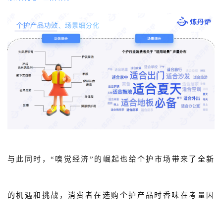
与此同时，“嗅觉经济”的崛起也给个护市场带来了全新
的机遇和挑战，消费者在选购个护产品时香味在考量因