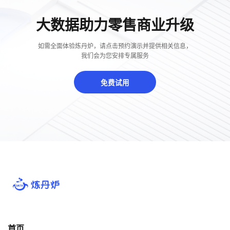
大数据助力零售商业升级
如需全面体验炼丹炉，请点击预约演示并提供相关信息，
我们会为您安排专属服务
免费试用
首页