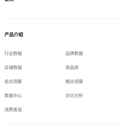
产品介绍
行业数据
品牌数据
店铺数据
商品库
组合洞察
概念洞察
数据中心
对比分析
消费者说