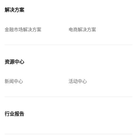
解决方案
金融市场解决方案
电商解决方案
资源中心
新闻中心
活动中心
行业报告