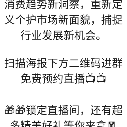
消费趋势新洞察，重新定
义个护市场新面貌，捕捉
行业发展新机会。
扫描海报下方二维码进群
免费预约直播📺📺
🎁🎁锁定直播间，还有超
多精美好礼等你来拿🧧