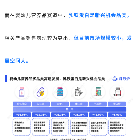
而在婴幼儿营养品赛道中，
乳铁蛋白是新兴机会品类，
相关产品销售表现较为突出，
但目前市场规模较小，发
展空间大。