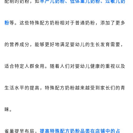
配制的奶粉，如
早产儿奶粉、低体重儿奶粉、过敏儿奶
粉
等。这些特殊配方奶粉相对于普通奶粉，添加了更多
的营养成分，能够更好地满足婴幼儿的生长发育需要，
适合特定人群食用。随着人们对婴幼儿健康的重视以及
生活水平的提高，特殊配方奶粉越来越受到家长们的青
睐。
雀巢提早布局，
提高特殊配方奶粉品类在店铺中的占