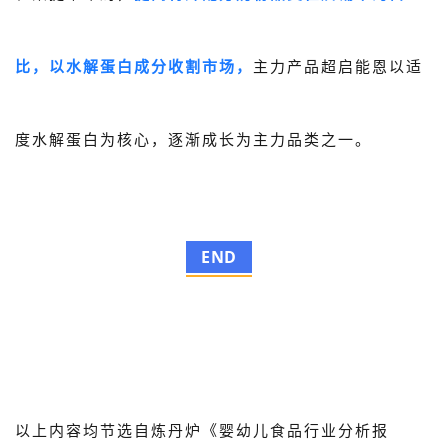
比，以水解蛋白成分收割市场，
主力产品超启能恩以适
度水解蛋白为核心，逐渐成长为主力品类之一。
END
以上内容均节选自炼丹炉《
婴幼儿食品行业分析报