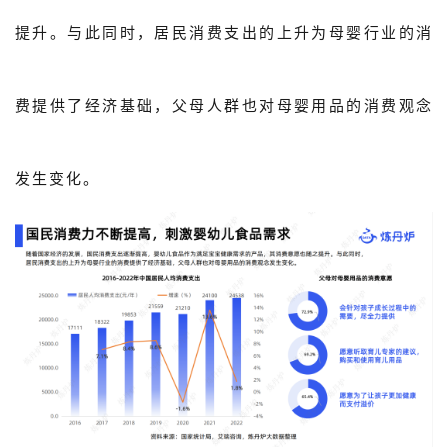
提升。与此同时，居民消费支出的上升为母婴行业的消
费提供了经济基础，父母人群也对母婴用品的消费观念
发生变化。