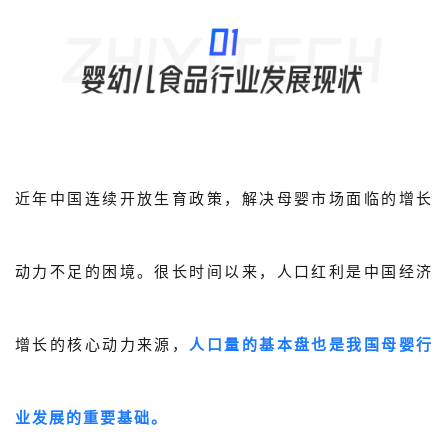
近年中国连续开放生育政策，解决母婴市场面临的增长
动力不足的困境。很长时间以来，人口红利是中国经济
增长的核心动力来源，
人口量的基本盘也是我国母婴行
业发展的重要基础。