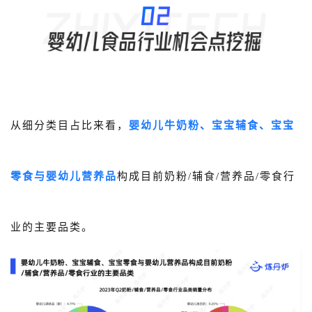
从细分类目占比来看，
婴幼儿牛奶粉、宝宝辅食、宝宝
零食与婴幼儿营养品
构成目前奶粉/辅食/营养品/零食行
业的主要品类。