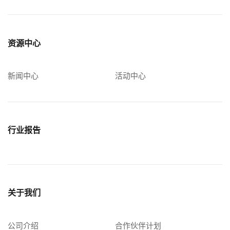
资源中心
新闻中心
活动中心
行业报告
关于我们
公司介绍
合作伙伴计划