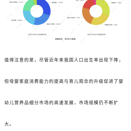
值得注意的是，尽管近年来我国人口出生率出现下降，
但母婴家庭消费能力的提高与育儿观念的升级促进了婴
幼儿营养品细分市场的高速发展，市场规模仍不断扩
大。