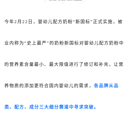
今年2月22日，婴幼儿配方奶粉“新国标”正式实施，被
业内称为“史上最严”的奶粉新国标对婴幼儿配方奶粉中
的营养素含量最小、最大限值进行了修订和补充，让营
养物质的添加更符合国内婴幼儿的需求，
各品牌从品
类、配方、成分三大细分赛道中寻求突破。