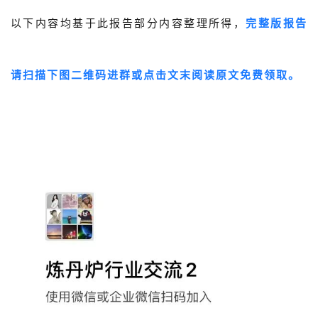
以下内容均基于此报告部分内容整理所得，
完整版报告
请
扫描下图二维码进群或点击文末阅读原文免费领取。