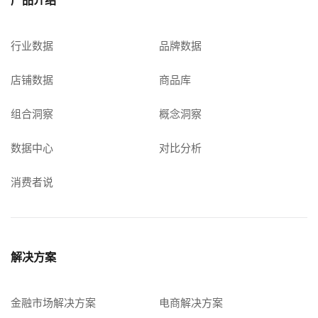
产品介绍
行业数据
品牌数据
店铺数据
商品库
组合洞察
概念洞察
数据中心
对比分析
消费者说
解决方案
金融市场解决方案
电商解决方案