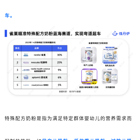
车。
特殊配方奶粉是指为满足特定群体婴幼儿的营养需求而