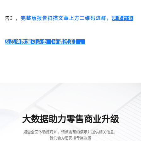
告
》，
完整版报告扫描文章上方二维码进群，
更多行业
及品牌数据可点击【申请试用】。
大数据助力零售商业升级
如需全面体验炼丹炉，请点击预约演示并提供相关信息，
我们会为您安排专属服务