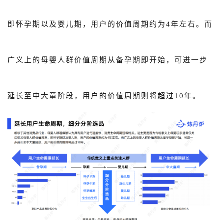
即怀孕期以及婴儿期，用户的价值周期约为4年左右。而
广义上的母婴人群价值周期从备孕期即开始，可进一步
延长至中大童阶段，用户的价值周期则将超过10年。