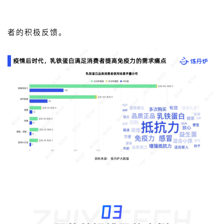
者的积极反馈。