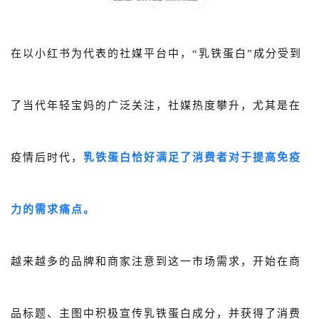
在以小红书为代表的社媒平台中，“乳铁蛋白”成分受到
了当代年轻宝妈的广泛关注，社媒热度攀升，尤其是在
疫情后时代，
乳铁蛋白恰好满足了消费者对于提高免疫
力的需求痛点。
越来越多的品牌和商家注意到这一市场需求，开始在商
品标题、主图中积极宣传乳铁蛋白成分，并获得了消费