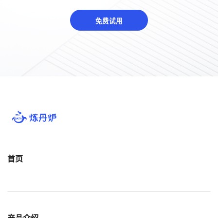
免费试用
首页