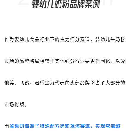
作为婴幼儿食品行业下的主力细分赛道，婴幼儿牛奶粉
市场的品牌格局相较于其他细分行业要更为固化，以爱
他美、飞鹤、君乐宝为代表的头部品牌挤占了大部分的
市场份额。
而
雀巢则瞄准了特殊配方奶粉蓝海赛道，实现弯道超