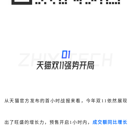
从天猫官方发布的首小时战报来看，今年双11依然展现
出了旺盛的增长力，预售开启
1小时内，
成交额同比增长