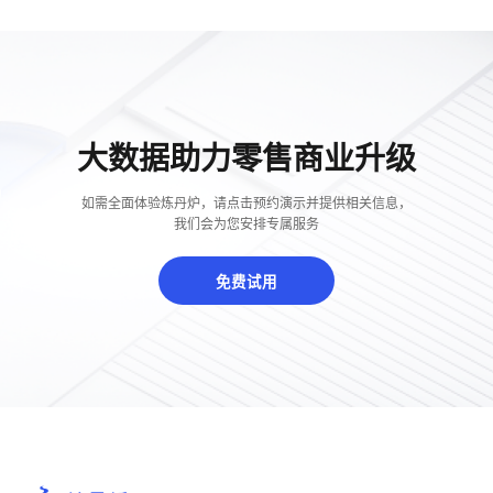
大数据助力零售商业升级
如需全面体验炼丹炉，请点击预约演示并提供相关信息，
我们会为您安排专属服务
免费试用