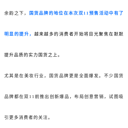
余韵之下，
国货品牌的地位
在本次双11预售活动中有了
明显的提升，
越来越多的消费者开始将目光聚焦在默默
提升品质的实力国货之上。
尤其是在美妆行业，国货品牌更是全面爆发。不少国货
品牌都在双11前推出创新爆品，布局创意营销，试图吸
引更多消费者的关注。