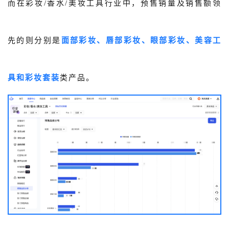
而在彩妆/香水/美妆工具行业中，预售销量及销售额领
先的则分别是
面部彩妆、唇部彩妆、眼部彩妆、美容工
具和彩妆套装
类产品。