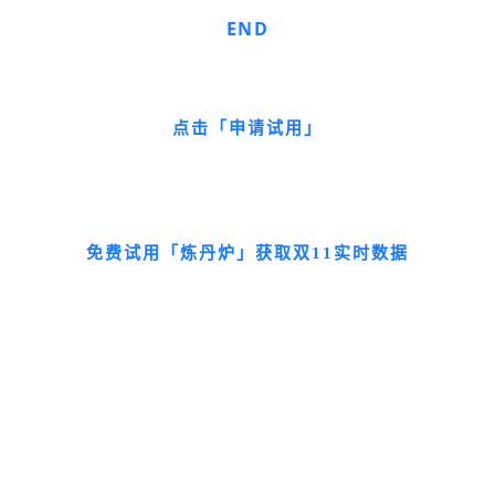
END
点击「申请试用」
免费试用「炼丹炉」获取双11实时数据