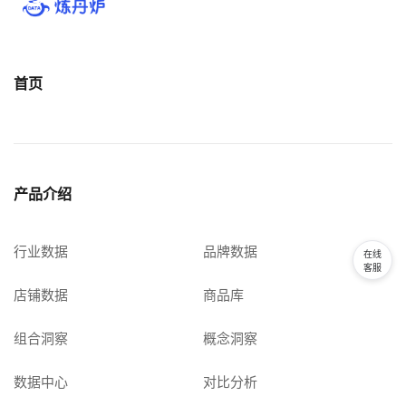
首页
产品介绍
行业数据
品牌数据
在线
客服
店铺数据
商品库
组合洞察
概念洞察
数据中心
对比分析