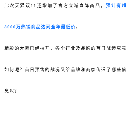
此次天猫双11还
增加了官方立减直降商品，
预计有超
8000万热销商品达到全年最低价
。
精彩的大幕已经拉开，各个行业及品牌的首日战绩究竟
如何呢？首日预售的战况又给品牌和商家传递了哪些信
息呢？