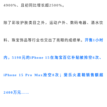
4900%、且初同比增长超2500%。
除了彩妆护肤类目之外，运动户外、数码电器、酒水饮
料、珠宝饰品等行业也交出了亮眼的成绩单。
开售1小时
内，5198元的iPhone 15在淘宝百亿补贴被抢空6次、
iPhone 15 Pro Max抢空8次；斐乐火星鞋销售额超
2400万元……