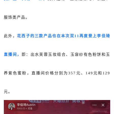
服饰类产品。
此外，
花西子的三款产品也在本次双11再度登上李佳琦
直播间，
即：出水芙蓉玉妆组合、玉容纱有色粉饼和玉
养紫色蜜粉，直播间价格分别为357元、149元和129
元。