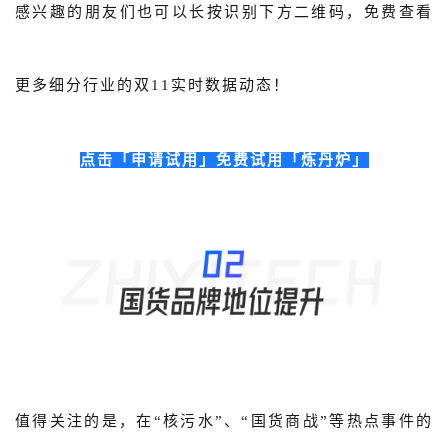
感兴趣的朋友们也可以长按识别下方二维码，免费查看
更多细分行业的双11实时数据动态！
点击「申请试用」免费试用「炼丹炉」
值得关注的是，在“核污水”、“国货商战”等热点事件的