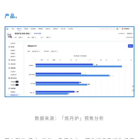
产品
。
数据来源：「炼丹炉」预售分析