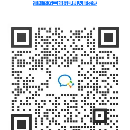
识别下方二维码即刻入群交流