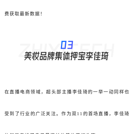
费获取最新数据！
在直播电商领域，超头部主播李佳琦的一举一动同样也
受到了行业的广泛关注。作为双11的首场直播，李佳琦