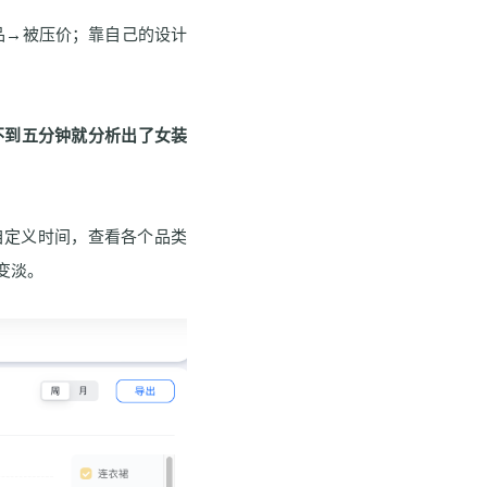
品→被压价；靠自己的设计
不到五分钟就分析出了女装
自定义时间，查看各个品类
变淡。