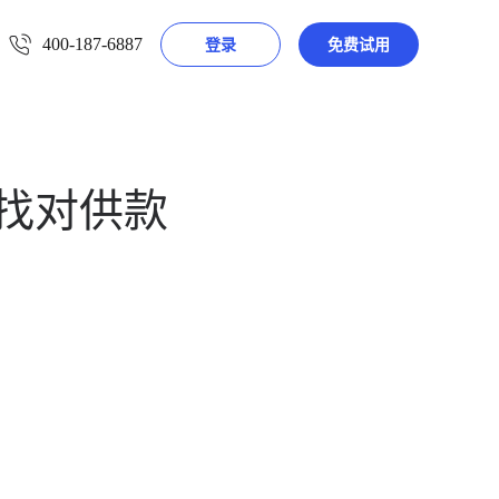
400-187-6887
登录
免费试用
：找对供款