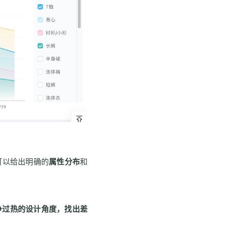
可以给出明确的
属性分布
和
争过热的设计角度，找出差