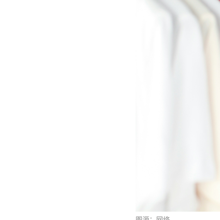
图源：网络