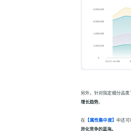
另外，针对指定细分品类
增长趋势
。
在
【属性集中度】
中还可
异化竞争的蓝海。