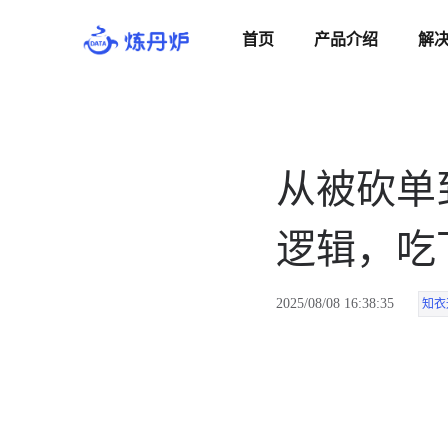
首页
产品介绍
解
从被砍单
逻辑，吃
2025/08/08 16:38:35
知衣