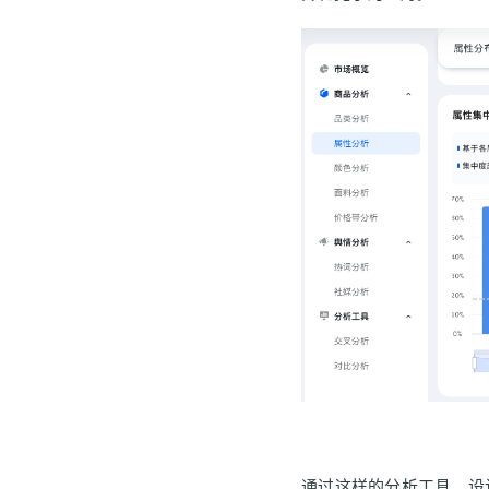
通过这样的分析工具，设