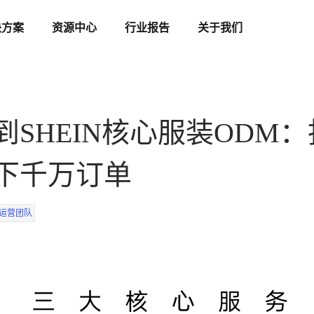
决方案
资源中心
行业报告
关于我们
到SHEIN核心服装ODM
下千万订单
运营团队