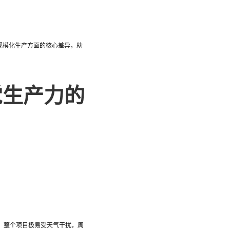
规模化生产方面的核心差异，助
觉生产力的
。整个项目极易受天气干扰，周