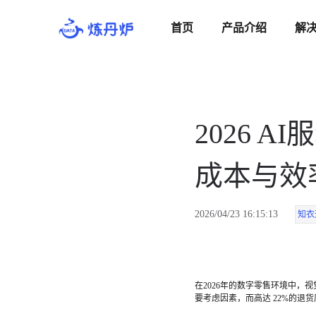
首页
产品介绍
解
2026 
成本与效
2026/04/23 16:15:13
知衣
在2026年的数字零售环境中，
要考虑因素，而高达 22%的退