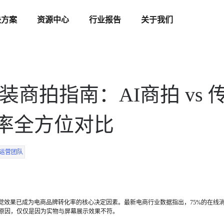
决方案
资源中心
行业报告
关于我们
AI服装商拍指南：AI商拍 vs
率全方位对比
运营团队
视觉效果已成为电商品牌转化率的核心决定因素。最新电商行业数据指出，75%的在线
货原因，仅仅是因为实物与屏幕展示效果不符。