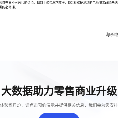
域有其不可替代的价值，但对于95%追求效率、ROI和敏捷测款的电商服装品牌来说，
围的必修课。
大数据助力零售商业升级
体验炼丹炉，请点击预约演示并提供相关信息，我们会为您安排