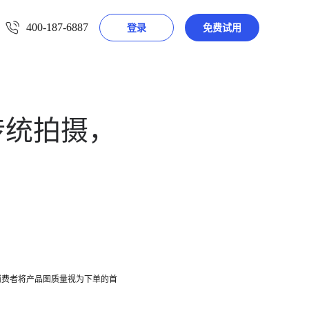
400-187-6887
登录
免费试用
 传统拍摄，
消费者将产品图质量视为下单的首