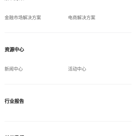
金融市场解决方案
电商解决方案
资源中心
新闻中心
活动中心
行业报告