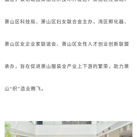
萧山区科技局、萧山区妇女联合会主办，湾区孵化器、
萧山区女企业家联谊会、萧山区女性人才创业创新联盟
承办，旨在促进萧山服装全产业上下游的繁荣，助力萧
山“织”造业腾飞。