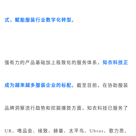
式，赋能服装行业数字化转型
。
强有力的产品基础加上极致化的服务体系，
知衣科技正
成为越来越多服装企业的标配
。截至目前，在协助服装
品牌洞察流行趋势和挖掘爆款方面，知衣科技已服务了
UR、唯品会、绫致、赫基、太平鸟、Ubras、歌力思、