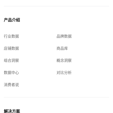
产品介绍
行业数据
品牌数据
店铺数据
商品库
组合洞察
概念洞察
数据中心
对比分析
消费者说
解决方案