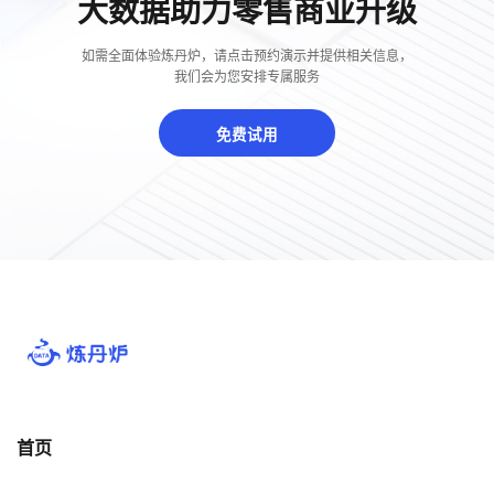
大数据助力零售商业升级
如需全面体验炼丹炉，请点击预约演示并提供相关信息，
我们会为您安排专属服务
免费试用
首页