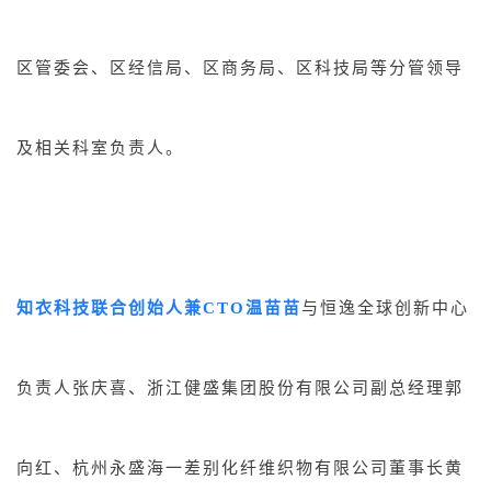
区管委会、区经信局、区商务局、区科技局等分管领导
及相关科室负责人。
知衣科技联合创始人兼CTO温苗
苗
与恒逸全球创新中心
负责人张庆喜、浙江健盛集团股份有限公司副总经理郭
向红、杭州永盛海一差别化纤维织物有限公司董事长黄