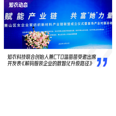
概念洞察
数据中心
对比分析
消费者说
解决方案
金融市场解决方案
电商解决方案
资源中心
新闻中心
活动中心