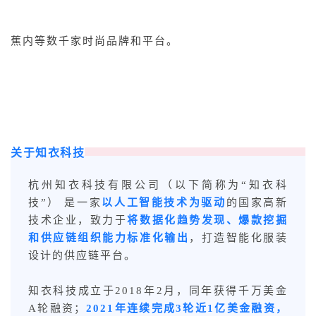
蕉内等数千家时尚品牌和平台。
关于知衣科技
杭州知衣科技有限公司（以下简称为“知衣科
技”） 是一家
以人工智能技术为驱动
的国家高新
技术企业，致力于
将数据化趋势发现、爆款挖掘
和供应链组织能力标准化输出
，打造智能化服装
设计的供应链平台。
知衣科技成立于2018年2月，同年获得千万美金
A轮融资；
2021年
连续完成3轮近1亿美金融资，