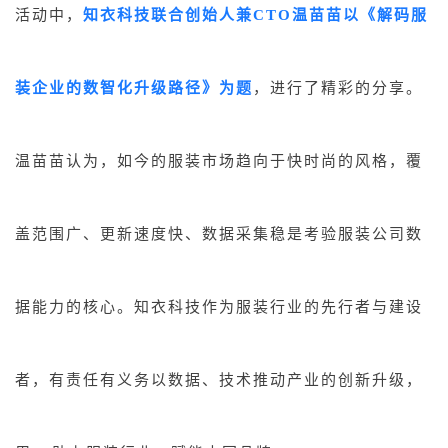
活动中，
知衣科技联合创始人兼CTO温苗苗以《解码服
装企业的数智化升级路径》为题
，进行了精彩的分享。
温苗苗认为，如今的服装市场趋向于快时尚的风格，覆
盖范围广、更新速度快、数据采集稳是考验服装公司数
据能力的核心。
知衣科技作为服装行业的先行者与建设
者，有责任有义务以数据、技术推动产业的创新升级，