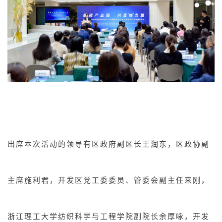
出席本次活动的领导有区政府副区长王润东，区政协副
主席施利君，开发区党工委委员、管委会副主任来刚，
浙江理工大学纺织科学与工程学院副院长余厚咏，开发