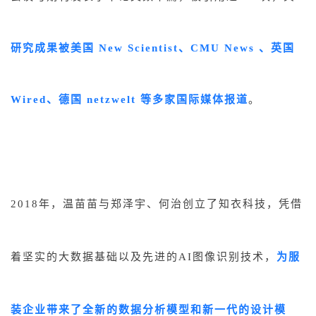
研究成果被美国 New Scientist、CMU News 、英国
Wired、德国 netzwelt 等多家国际媒体报道
。
2018年，温苗苗与郑泽宇、何治创立了知衣科技，凭借
着坚实的大数据基础以及先进的AI图像识别技术，
为服
装企业带来了全新的数据分析模型和新一代的设计模