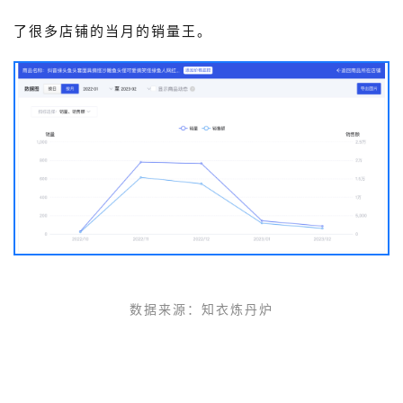
了很多店铺的当月的销量王。
数据来源
：
知衣炼丹炉