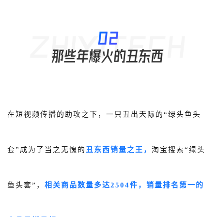
在短视频传播的助攻之下，一只丑出天际的“绿头鱼头
套”成为了当之无愧的
丑东西销量之王，
淘宝搜索“绿头
鱼头套”，
相关商品数量多达2504件，销量排名第一的