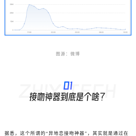
图源：微博
据悉，
这个所谓的“异地恋接吻神器”，其实就是通过在