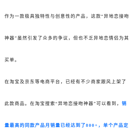
作为一款极具独特性与创意性的产品，这款“异地恋接吻
神器”虽然引发了众多的争议，但也不乏异地恋情侣为其
买单。
在淘宝及京东等电商平台，已经有不少商家跟风上架了
此款商品。在淘宝搜索“异地恋接吻神器”可以看到，
销
量最高的同款产品月销量已经达到了800+，单个产品定