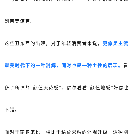
到审美疲劳。
这些丑东西的出现，对于年轻消费者来说，
更像是主流
审美时代下的一种消解，同时也是一种个性的展现。
看
多了所谓的“颜值天花板”，偶尔看看“颜值地板”好像也
不错。
而对于商家来说，相比于精益求精的外观升级，这种别