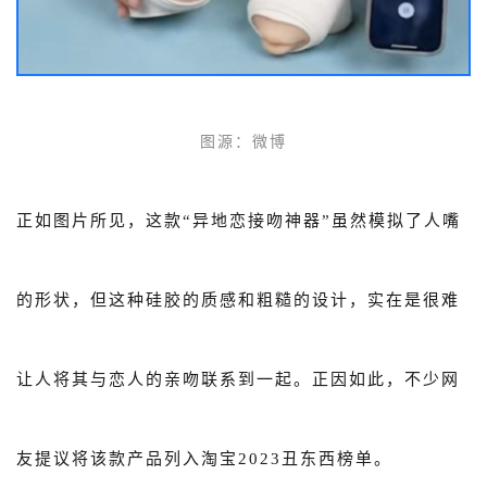
图源
：
微博
正如图片所见，这款“异地恋接吻神器”虽然模拟了人嘴
的形状，但这种硅胶的质感和粗糙的设计，实在是很难
让人将其与恋人的亲吻联系到一起。正因如此，不少网
友提议将该款产品列入淘宝2023丑东西榜单。