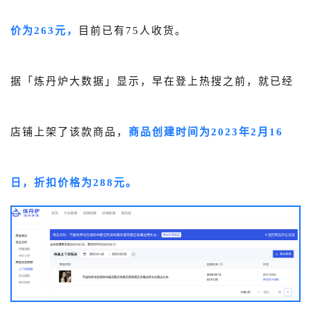
价为263元，
目前已有75人收货。
据「炼丹炉大数据」显示，
早在登上热搜之前，就已经
店铺上架了该款商品，
商品创建时间为2023年2月16
日，折扣价格为288元。