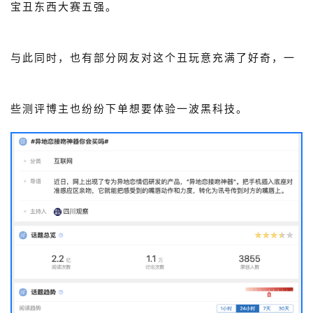
宝丑东西大赛五强。
与此同时，也有部分网友对这个丑玩意充满了好奇，一
些测评博主也纷纷下单想要体验一波黑科技。