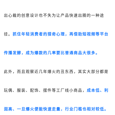
出心裁的创意设计也不失为让产品快速出圈的一种途
径。
抓住年轻消费者的猎奇心理，再借助短视频等平台
传播发酵，成为爆款的几率要比普通商品大很多。
此外，而且观察近几年爆火的丑东西，其实大部分都是
玩偶、服装、配饰、摆件等工厂线小商品，
成本低、利
润高、一旦爆火便能快速走量，
行业门槛也相对较低。