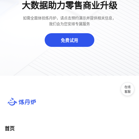
大数据助力零售商业升级
如需全面体验炼丹炉，请点击预约演示并提供相关信息，
我们会为您安排专属服务
免费试用
在线
客服
首页