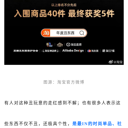
图源
：
淘宝官方微博
有人对这种丑玩意的走红感到不解；也有很多人表示这
些东西不仅不丑，还极具个性，
是最IN的时尚单品、社