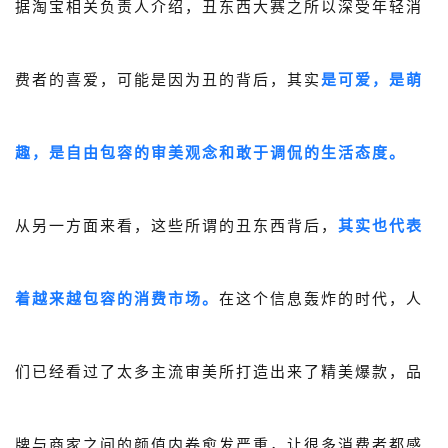
据淘宝相关负责人介绍，丑东西大赛之所以深受年轻消
费者的喜爱，可能是因为丑的背后，其实
是可爱，是萌
趣，是自由包容的审美观念和敢于调侃的生活态度。
从另一方面来看，这些所谓的丑东西背后，
其实也代表
着越来越包容的消费市场。
在这个信息轰炸的时代，人
们已经看过了太多主流审美所打造出来了精美爆款，品
牌与商家之间的颜值内卷愈发严重，让很多消费者都感