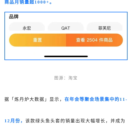
商品月销量超1000+。
图源
：淘宝
据「炼丹炉大数据」显示，
在年会等聚会场景集中的11-
12月份，
该款绿头鱼头套的销量出现大幅增长，并成为