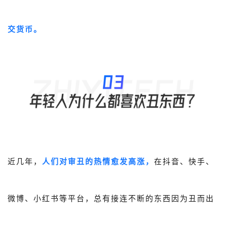
交货币。
近几年，
人们对审丑的热情愈发高涨，
在抖音、快手、
微博、小红书等平台，总有接连不断的东西因为丑而出