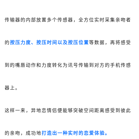
传输器的内部放置多个传感器，全方位实时采集亲吻者
的
按压力度、按压时间以及按压位置
等数据，再将感受
到的嘴唇动作和力度转化为讯号传输到对方的手机传感
器上。
这样一来，异地恋情侣便能够突破空间距离感受到彼此
的亲吻，成功地
打造出一种实时的恋爱体验。