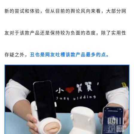
新的尝试和体验，但从目前的舆论风向来看，大部分网
友对于该款产品还是保持较为负面的态度，除了实用性
存疑之外，
丑也是网友吐槽该款产品最多的点。