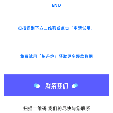
END
扫描识别下方二维码或点击「申请试用」
免费试用「炼丹炉」获取更多爆款数据