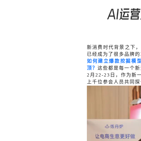
新消费时代背景之下
已经成为了很多品牌的
如何建立爆款挖掘模
顶？
这些都是每一个新
2月22-23日，作
上千位参会人员共同探