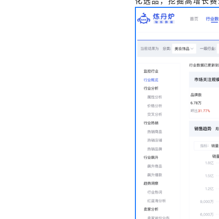
化选品，挖掘高增长赛