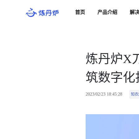
首页
产品介绍
解
炼丹炉X
筑数字化
2023/02/23 18:45:28
知衣