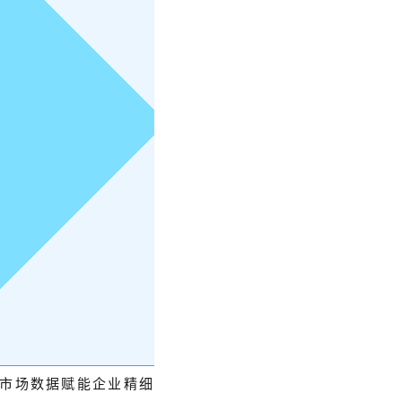
市场数据赋能企业精细