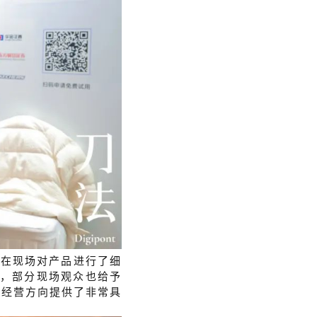
也在现场对产品进行了细
⼒，部分现场观众也给予
的经营方向提供了非常具