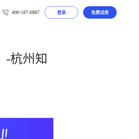
400-187-6887
登录
免费试用
-杭州知