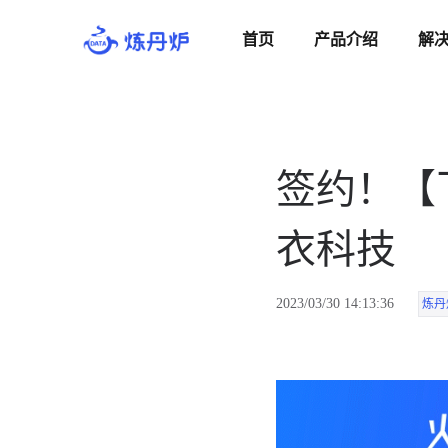
首页
产品介绍
解
签约！【
衣科技
2023/03/30 14:13:36
炼丹