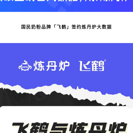
国民奶粉品牌「飞鹤」
签约炼丹炉大数据