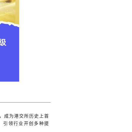
市，成为港交所历史上首
，引领行业开创多种提