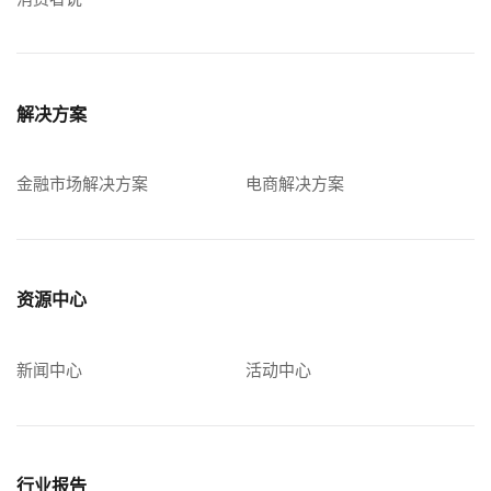
解决方案
金融市场解决方案
电商解决方案
资源中心
新闻中心
活动中心
行业报告