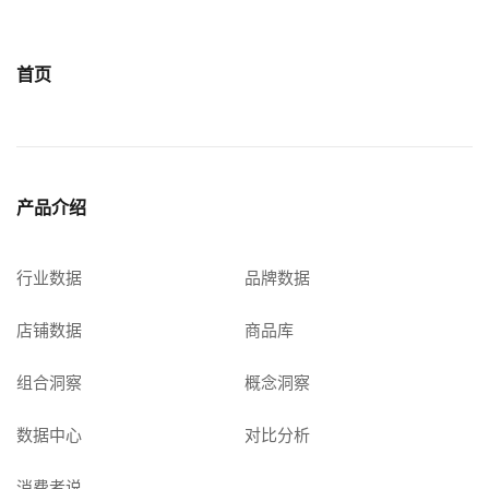
首页
产品介绍
行业数据
品牌数据
店铺数据
商品库
组合洞察
概念洞察
数据中心
对比分析
消费者说