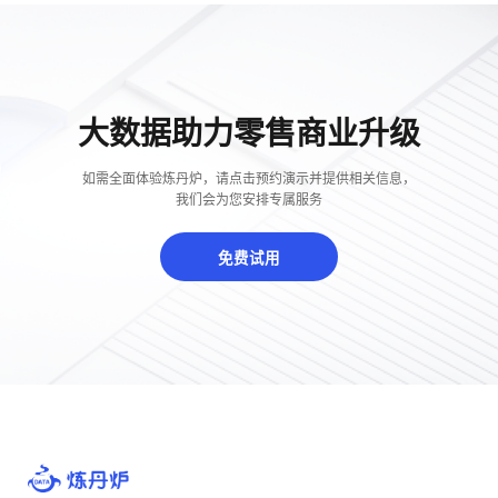
大数据助力零售商业升级
如需全面体验炼丹炉，请点击预约演示并提供相关信息，
我们会为您安排专属服务
免费试用