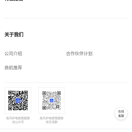
关于我们
公司介绍
合作伙伴计划
商机推荐
在线
客服
炼丹炉电商情报微
炼丹炉电商情报微
信公众号
信交流群