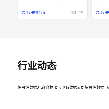
浏览
2,341
炼丹炉电商情报
炼丹炉
行业动态
炼丹炉数据,电商数据服务
电商数据公司
炼丹炉数据
电