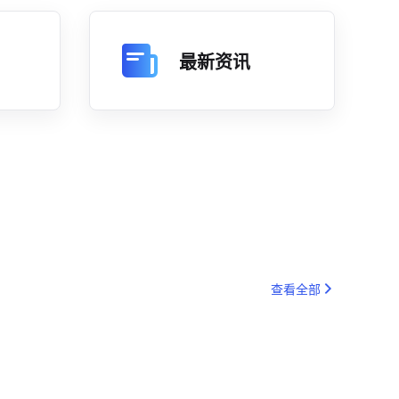
最新资讯
查看全部