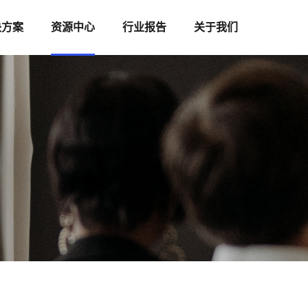
决方案
资源中心
行业报告
关于我们