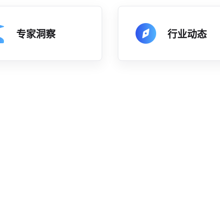
专家洞察
行业动态