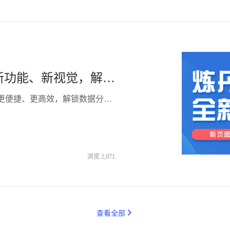
炼丹炉大数据再度升级，新页面、新功能、新视觉，解锁全新体验！-杭州知衣科技
全新升级💥💥展示逻辑、AI推荐、UI视觉全面升级，更便捷、更高效，解锁数据分析新体验
浏览
2,071
查看全部