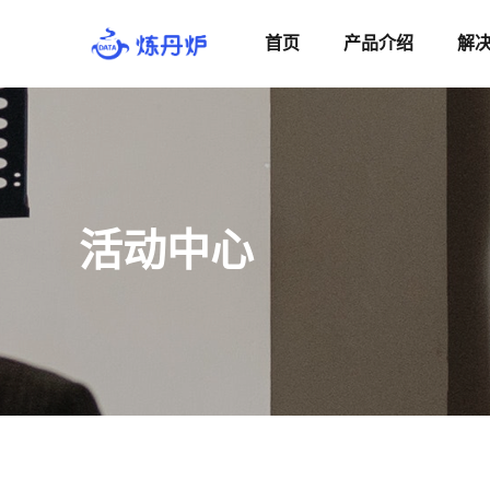
首页
产品介绍
解
活动中心