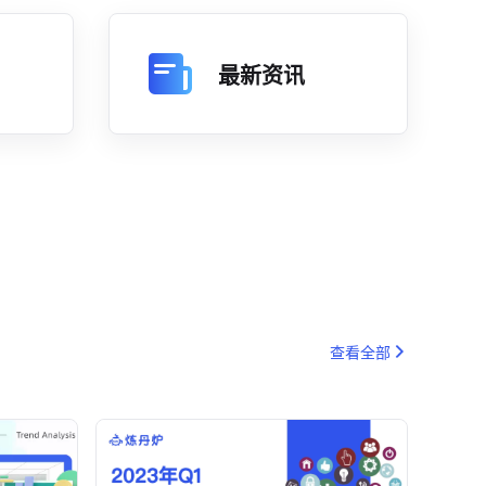
最新资讯
查看全部