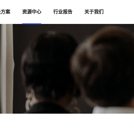
决方案
资源中心
行业报告
关于我们