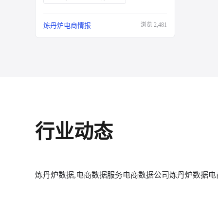
浏览
2,481
炼丹炉电商情报
行业动态
炼丹炉数据,电商数据服务
电商数据公司
炼丹炉数据
电