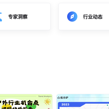
专家洞察
行业动态