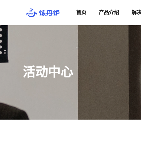
首页
产品介绍
解
活动中心