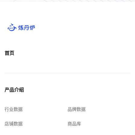
首页
产品介绍
行业数据
品牌数据
店铺数据
商品库