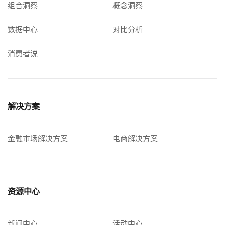
组合洞察
概念洞察
数据中心
对比分析
消费者说
解决方案
金融市场解决方案
电商解决方案
资源中心
新闻中心
活动中心