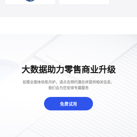
大数据助力零售商业升级
如需全面体验炼丹炉，请点击预约演示并提供相关信息，
我们会为您安排专属服务
免费试用