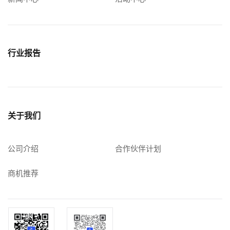
行业报告
关于我们
公司介绍
合作伙伴计划
商机推荐