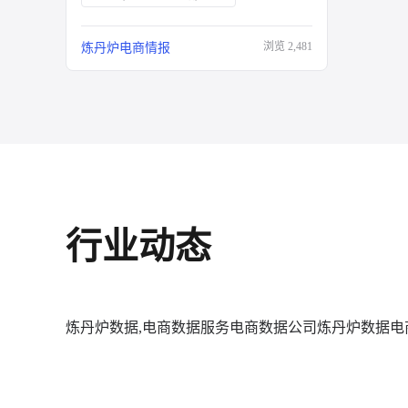
浏览
2,481
炼丹炉电商情报
行业动态
炼丹炉数据,电商数据服务
电商数据公司
炼丹炉数据
电