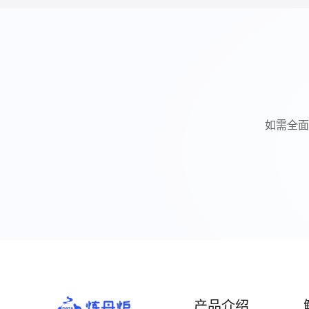
如需全面
产品介绍