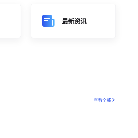
最新资讯
查看全部