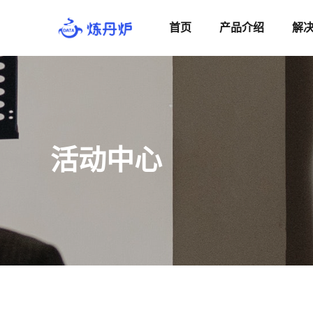
首页
产品介绍
解
活动中心