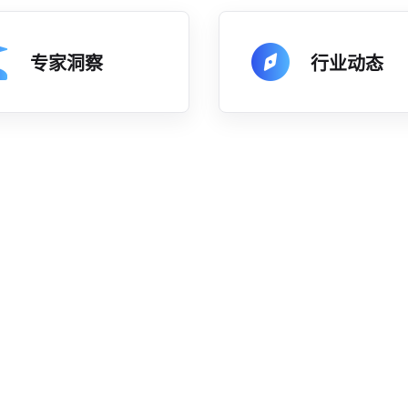
专家洞察
行业动态