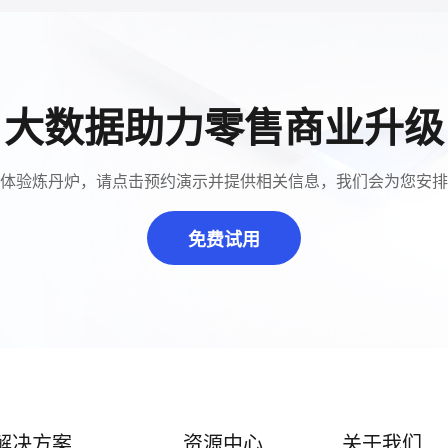
大数据助力零售商业升级
体验炼丹炉，请点击预约演示并提供相关信息，我们会为您安排
免费试用
解决方案
资源中心
关于我们