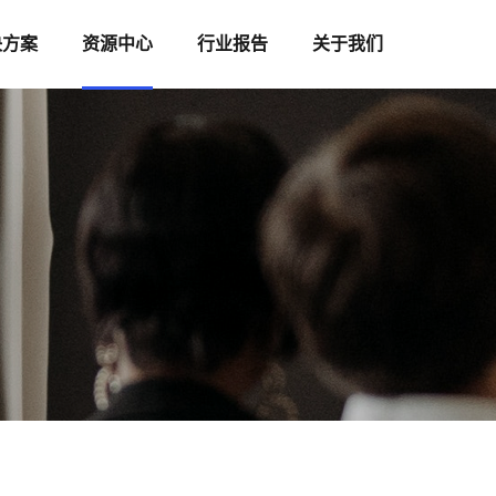
决方案
资源中心
行业报告
关于我们