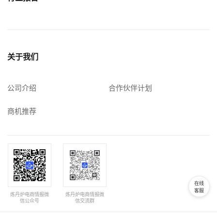
关于我们
公司介绍
合作伙伴计划
商机推荐
在线
客服
炼丹炉电商情报微
炼丹炉电商情报微
信公众号
信交流群