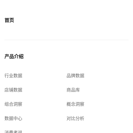
首页
产品介绍
行业数据
品牌数据
店铺数据
商品库
组合洞察
概念洞察
数据中心
对比分析
消费者说