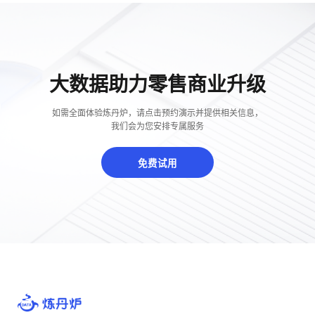
大数据助力零售商业升级
如需全面体验炼丹炉，请点击预约演示并提供相关信息，
我们会为您安排专属服务
免费试用