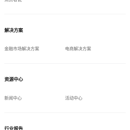
解决方案
金融市场解决方案
电商解决方案
资源中心
新闻中心
活动中心
行业报告