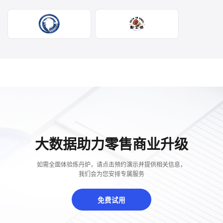
大数据助力零售商业升级
如需全面体验炼丹炉，请点击预约演示并提供相关信息，
我们会为您安排专属服务
免费试用