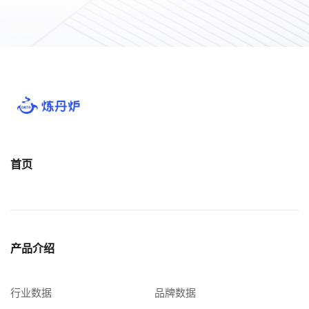
首页
产品介绍
行业数据
品牌数据