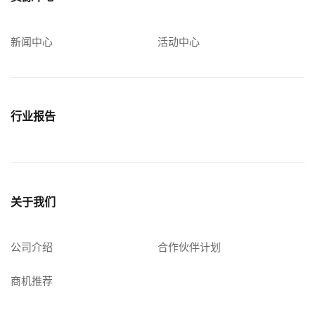
新闻中心
活动中心
行业报告
关于我们
公司介绍
合作伙伴计划
商机推荐