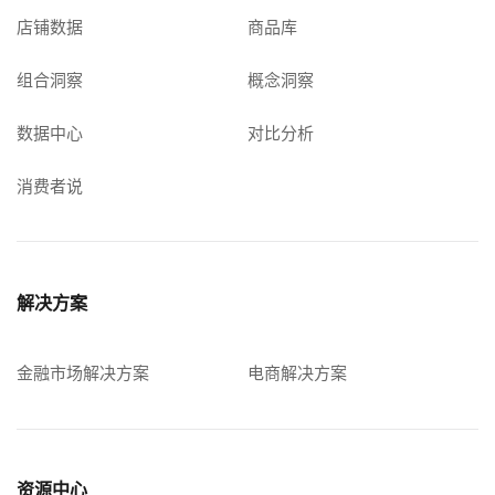
店铺数据
商品库
组合洞察
概念洞察
数据中心
对比分析
消费者说
解决方案
金融市场解决方案
电商解决方案
资源中心