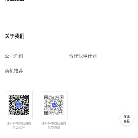
关于我们
公司介绍
合作伙伴计划
商机推荐
在线
客服
炼丹炉电商情报微
炼丹炉电商情报微
信公众号
信交流群