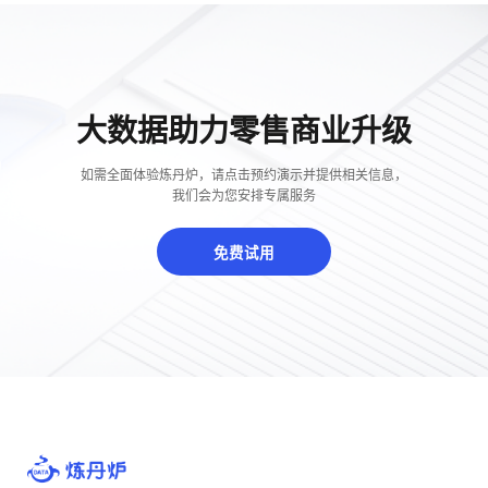
大数据助力零售商业升级
如需全面体验炼丹炉，请点击预约演示并提供相关信息，
我们会为您安排专属服务
免费试用