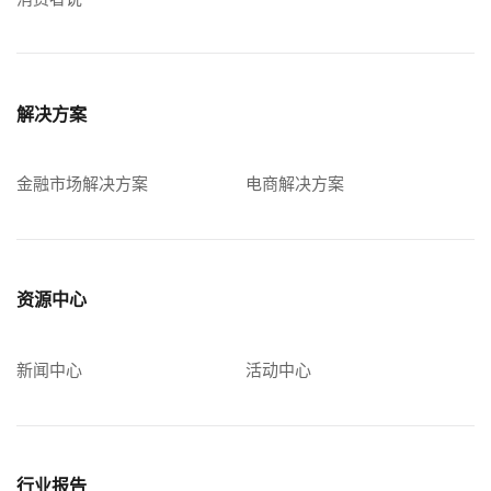
解决方案
金融市场解决方案
电商解决方案
资源中心
新闻中心
活动中心
行业报告