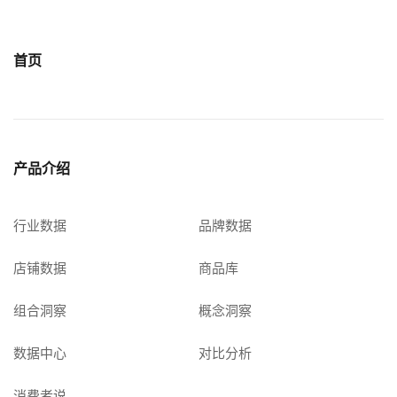
首页
产品介绍
行业数据
品牌数据
店铺数据
商品库
组合洞察
概念洞察
数据中心
对比分析
消费者说