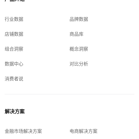
行业数据
品牌数据
店铺数据
商品库
组合洞察
概念洞察
数据中心
对比分析
消费者说
解决方案
金融市场解决方案
电商解决方案