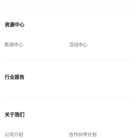
资源中心
新闻中心
活动中心
行业报告
关于我们
公司介绍
合作伙伴计划