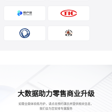
大数据助力零售商业升级
如需全面体验炼丹炉，请点击预约演示并提供相关信息，
我们会为您安排专属服务