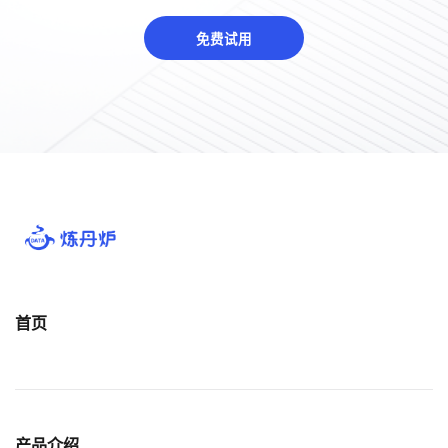
免费试用
首页
产品介绍