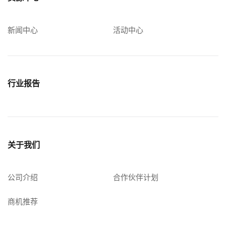
新闻中心
活动中心
行业报告
关于我们
公司介绍
合作伙伴计划
商机推荐