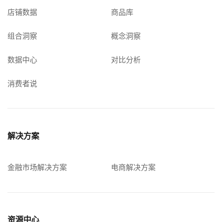
店铺数据
商品库
组合洞察
概念洞察
数据中心
对比分析
消费者说
解决方案
金融市场解决方案
电商解决方案
资源中心