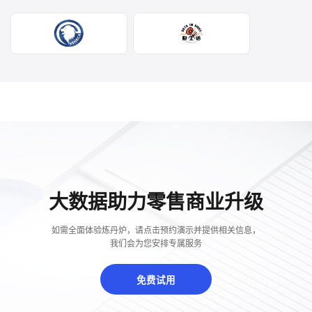
大数据助力零售商业升级
如需全面体验炼丹炉，请点击预约演示并提供相关信息，
我们会为您安排专属服务
免费试用