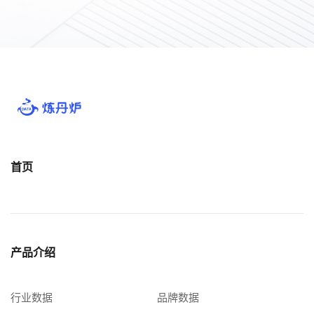
首页
产品介绍
行业数据
品牌数据