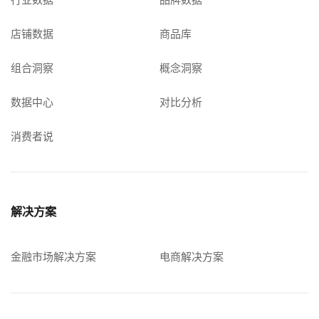
店铺数据
商品库
组合洞察
概念洞察
数据中心
对比分析
消费者说
解决方案
金融市场解决方案
电商解决方案