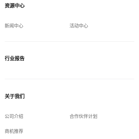
资源中心
新闻中心
活动中心
行业报告
关于我们
公司介绍
合作伙伴计划
商机推荐