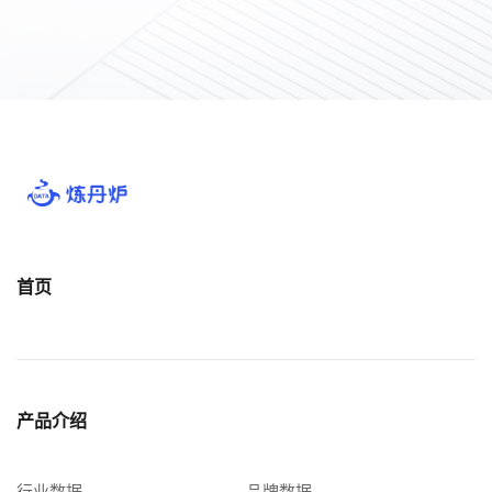
首页
产品介绍
行业数据
品牌数据