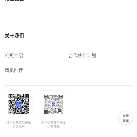
关于我们
公司介绍
合作伙伴计划
商机推荐
在线
客服
炼丹炉电商情报微
炼丹炉电商情报微
信公众号
信交流群