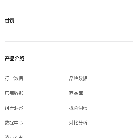
首页
产品介绍
行业数据
品牌数据
店铺数据
商品库
组合洞察
概念洞察
数据中心
对比分析
消费者说