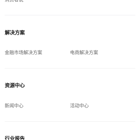
解决方案
金融市场解决方案
电商解决方案
资源中心
新闻中心
活动中心
行业报告