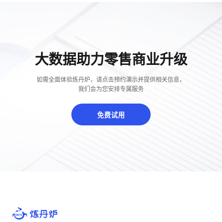
大数据助力零售商业升级
如需全面体验炼丹炉，请点击预约演示并提供相关信息，
我们会为您安排专属服务
免费试用