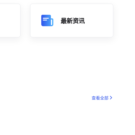
最新资讯
查看全部