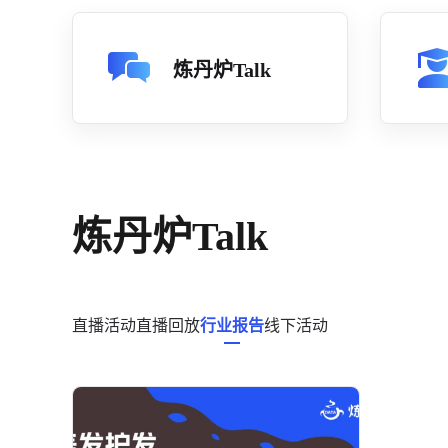
炼丹炉Talk
炼丹炉Talk
直播活动
直播回放
行业报告
线下活动