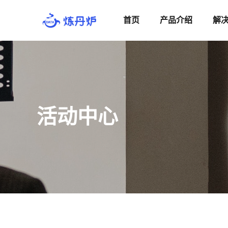
首页
产品介绍
解
活动中心