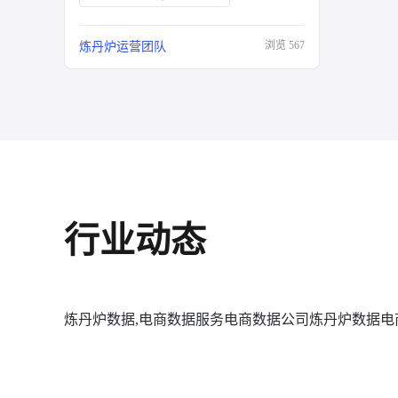
浏览
567
炼丹炉运营团队
行业动态
炼丹炉数据,电商数据服务
电商数据公司
炼丹炉数据
电