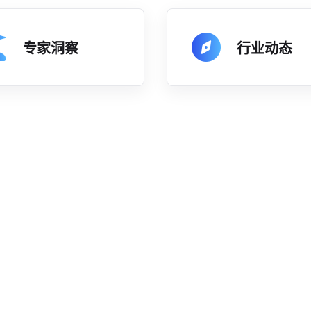
专家洞察
行业动态