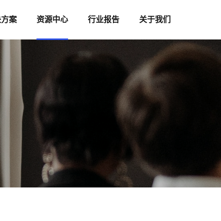
决方案
资源中心
行业报告
关于我们