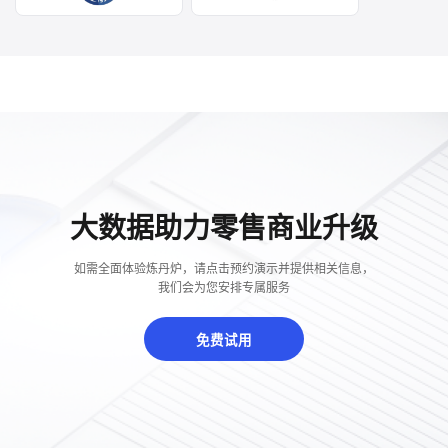
大数据助力零售商业升级
如需全面体验炼丹炉，请点击预约演示并提供相关信息，
我们会为您安排专属服务
免费试用