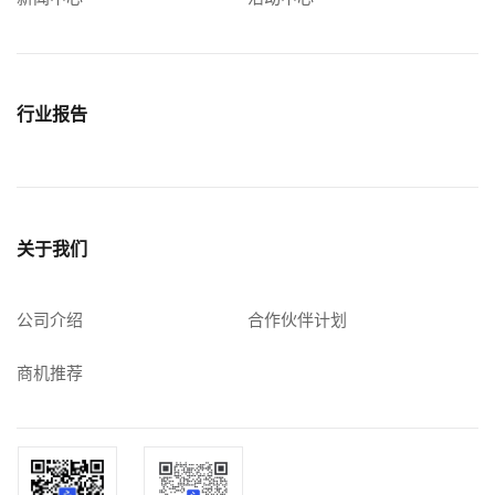
行业报告
关于我们
公司介绍
合作伙伴计划
商机推荐