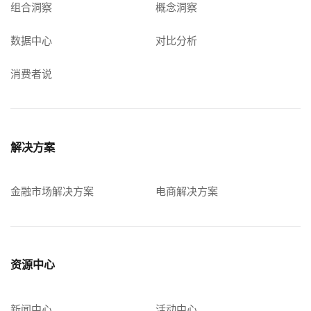
组合洞察
概念洞察
数据中心
对比分析
消费者说
解决方案
金融市场解决方案
电商解决方案
资源中心
新闻中心
活动中心