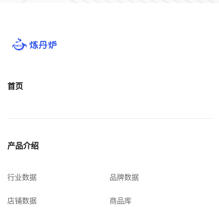
首页
产品介绍
行业数据
品牌数据
店铺数据
商品库