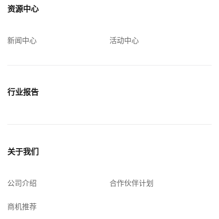
资源中心
新闻中心
活动中心
行业报告
关于我们
公司介绍
合作伙伴计划
商机推荐