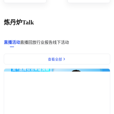
概念洞察
数据中心
炼丹炉Talk
对比分析
消费者说
直播活动
直播回放
行业报告
线下活动
解决方案
查看全部
金融市场解决方案
电商解决方案
资源中心
新闻中心
活动中心