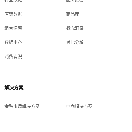
店铺数据
商品库
组合洞察
概念洞察
数据中心
对比分析
消费者说
解决方案
金融市场解决方案
电商解决方案