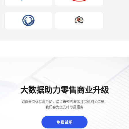
大数据助力零售商业升级
如需全面体验炼丹炉，请点击预约演示并提供相关信息，
我们会为您安排专属服务
免费试用