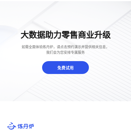
大数据助力零售商业升级
如需全面体验炼丹炉，请点击预约演示并提供相关信息，
我们会为您安排专属服务
免费试用