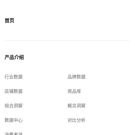
首页
产品介绍
行业数据
品牌数据
店铺数据
商品库
组合洞察
概念洞察
数据中心
对比分析
消费者说