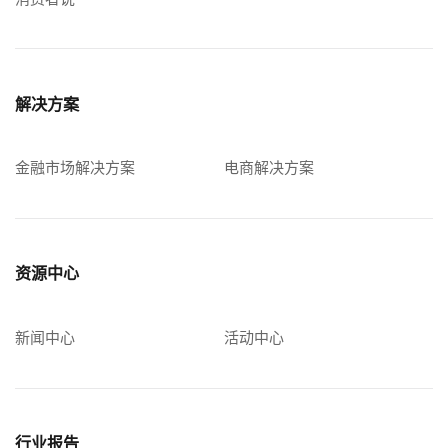
解决方案
金融市场解决方案
电商解决方案
资源中心
新闻中心
活动中心
行业报告