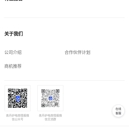
关于我们
公司介绍
合作伙伴计划
商机推荐
在线
客服
炼丹炉电商情报微
炼丹炉电商情报微
信公众号
信交流群