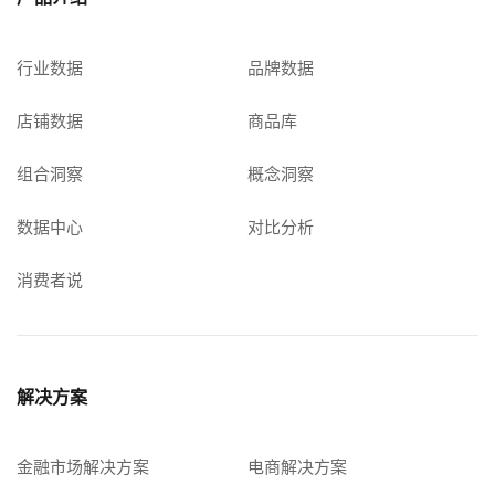
行业数据
品牌数据
店铺数据
商品库
组合洞察
概念洞察
数据中心
对比分析
消费者说
解决方案
金融市场解决方案
电商解决方案