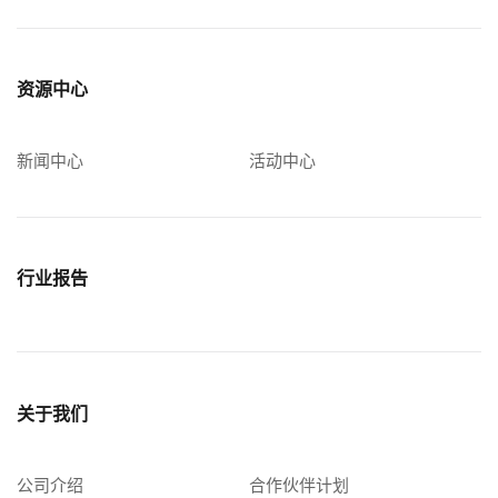
资源中心
新闻中心
活动中心
行业报告
关于我们
公司介绍
合作伙伴计划