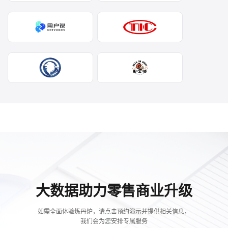
大数据助力零售商业升级
如需全面体验炼丹炉，请点击预约演示并提供相关信息，
我们会为您安排专属服务