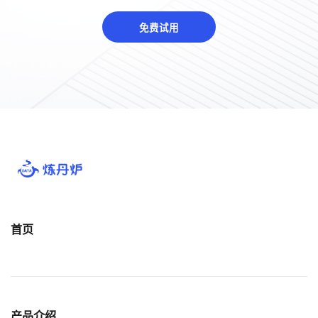
免费试用
首页
产品介绍