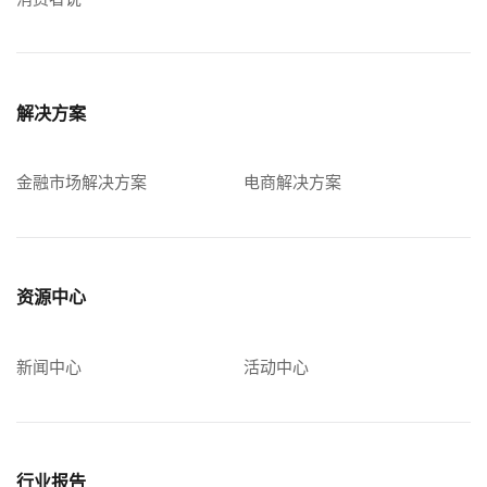
解决方案
金融市场解决方案
电商解决方案
资源中心
新闻中心
活动中心
行业报告