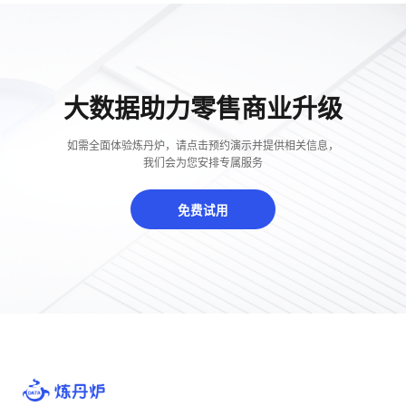
大数据助力零售商业升级
如需全面体验炼丹炉，请点击预约演示并提供相关信息，
我们会为您安排专属服务
免费试用