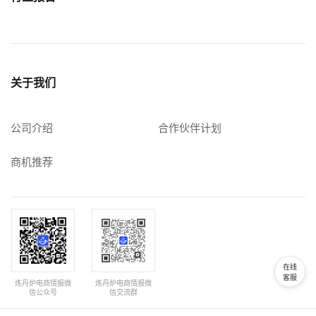
关于我们
公司介绍
合作伙伴计划
商机推荐
在线
客服
炼丹炉电商情报微
炼丹炉电商情报微
信公众号
信交流群