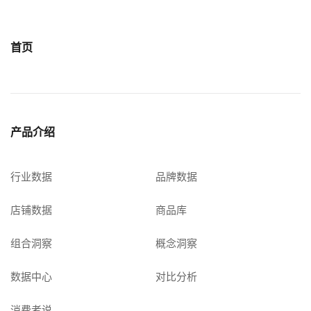
首页
产品介绍
行业数据
品牌数据
店铺数据
商品库
组合洞察
概念洞察
数据中心
对比分析
消费者说