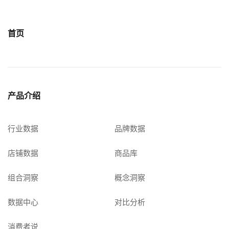
首页
产品介绍
行业数据
品牌数据
店铺数据
商品库
组合洞察
概念洞察
数据中心
对比分析
消费者说