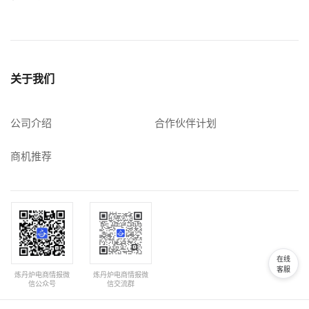
关于我们
公司介绍
合作伙伴计划
商机推荐
在线
客服
炼丹炉电商情报微
炼丹炉电商情报微
信公众号
信交流群