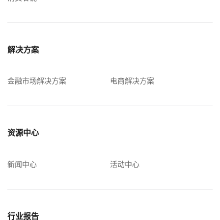
解决方案
金融市场解决方案
电商解决方案
资源中心
新闻中心
活动中心
行业报告