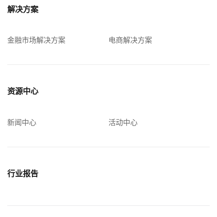
解决方案
金融市场解决方案
电商解决方案
资源中心
新闻中心
活动中心
行业报告