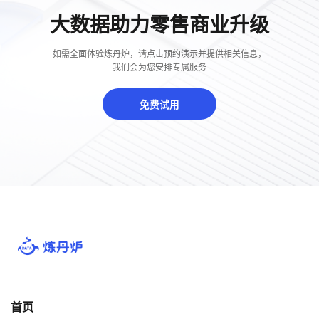
大数据助力零售商业升级
如需全面体验炼丹炉，请点击预约演示并提供相关信息，
我们会为您安排专属服务
免费试用
首页