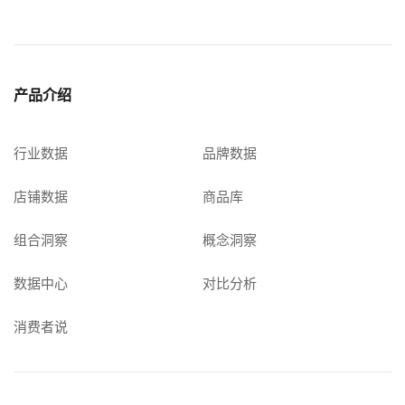
产品介绍
行业数据
品牌数据
店铺数据
商品库
组合洞察
概念洞察
数据中心
对比分析
消费者说