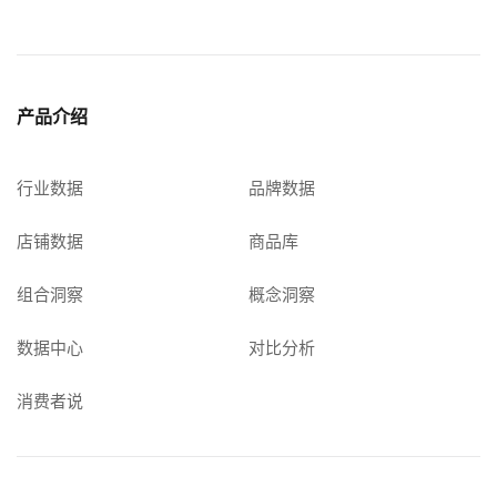
产品介绍
行业数据
品牌数据
店铺数据
商品库
组合洞察
概念洞察
数据中心
对比分析
消费者说