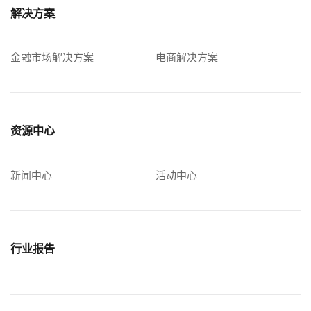
解决方案
金融市场解决方案
电商解决方案
资源中心
新闻中心
活动中心
行业报告