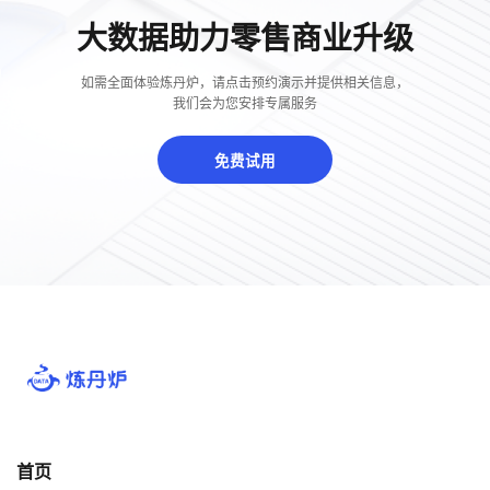
大数据助力零售商业升级
如需全面体验炼丹炉，请点击预约演示并提供相关信息，
我们会为您安排专属服务
免费试用
首页