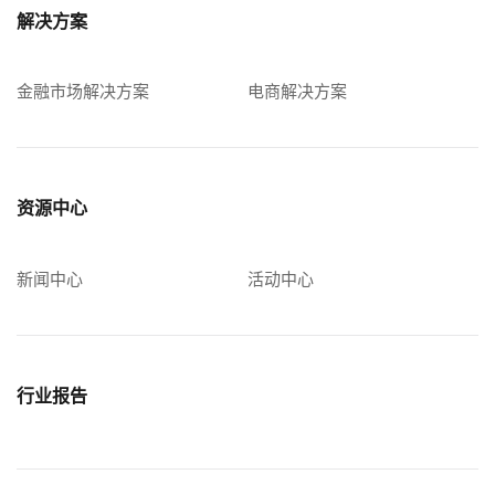
解决方案
金融市场解决方案
电商解决方案
资源中心
新闻中心
活动中心
行业报告