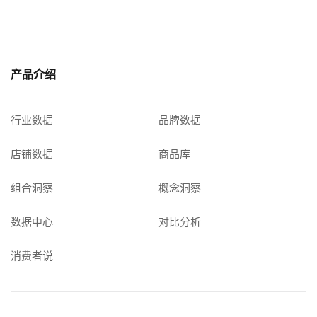
产品介绍
行业数据
品牌数据
店铺数据
商品库
组合洞察
概念洞察
数据中心
对比分析
消费者说