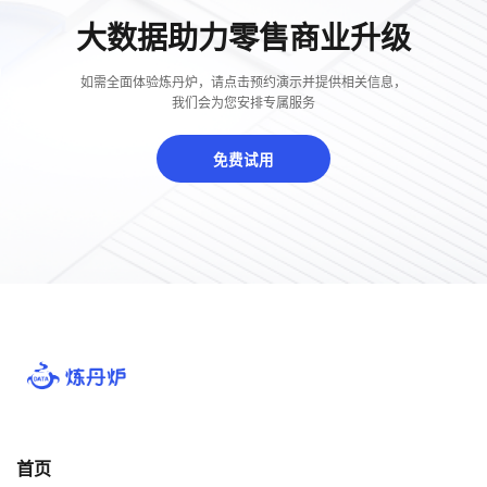
大数据助力零售商业升级
如需全面体验炼丹炉，请点击预约演示并提供相关信息，
我们会为您安排专属服务
免费试用
首页