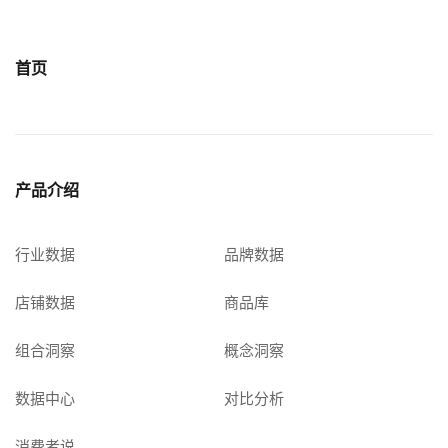
首页
产品介绍
行业数据
品牌数据
店铺数据
商品库
组合洞察
概念洞察
数据中心
对比分析
消费者说