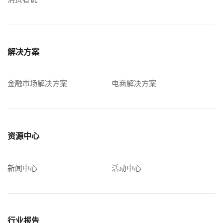
解决方案
金融市场解决方案
电商解决方案
资源中心
新闻中心
活动中心
行业报告