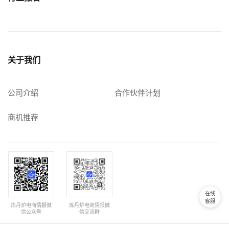
关于我们
公司介绍
合作伙伴计划
商机推荐
在线
客服
炼丹炉电商情报微
炼丹炉电商情报微
信公众号
信交流群