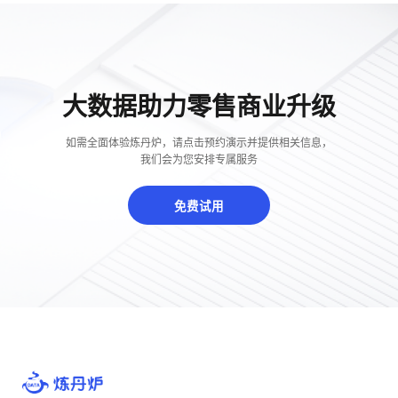
大数据助力零售商业升级
如需全面体验炼丹炉，请点击预约演示并提供相关信息，
我们会为您安排专属服务
免费试用