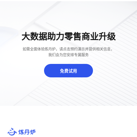
大数据助力零售商业升级
如需全面体验炼丹炉，请点击预约演示并提供相关信息，
我们会为您安排专属服务
免费试用