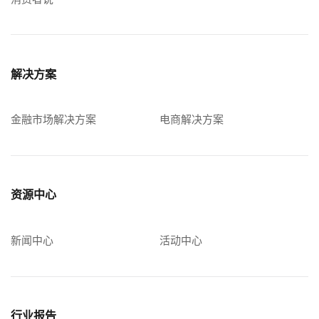
解决方案
金融市场解决方案
电商解决方案
资源中心
新闻中心
活动中心
行业报告