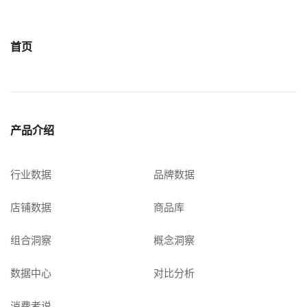
首页
产品介绍
行业数据
品牌数据
店铺数据
商品库
组合洞察
概念洞察
数据中心
对比分析
消费者说