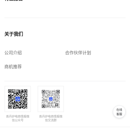
关于我们
公司介绍
合作伙伴计划
商机推荐
在线
客服
炼丹炉电商情报微
炼丹炉电商情报微
信公众号
信交流群