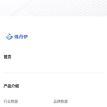
首页
产品介绍
行业数据
品牌数据