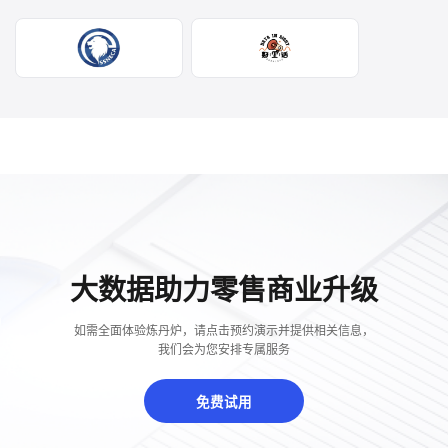
大数据助力零售商业升级
如需全面体验炼丹炉，请点击预约演示并提供相关信息，
我们会为您安排专属服务
免费试用