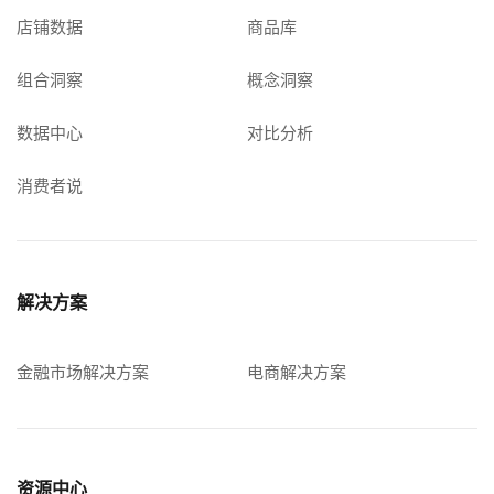
店铺数据
商品库
组合洞察
概念洞察
数据中心
对比分析
消费者说
解决方案
金融市场解决方案
电商解决方案
资源中心