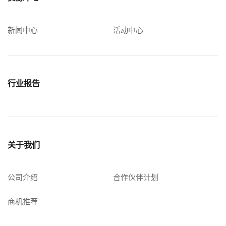
新闻中心
活动中心
行业报告
关于我们
公司介绍
合作伙伴计划
商机推荐