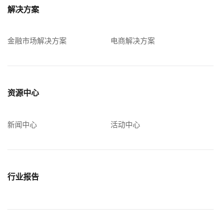
解决方案
金融市场解决方案
电商解决方案
资源中心
新闻中心
活动中心
行业报告