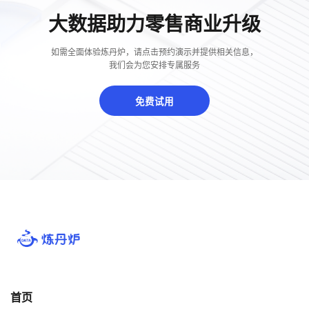
大数据助力零售商业升级
如需全面体验炼丹炉，请点击预约演示并提供相关信息，
我们会为您安排专属服务
免费试用
首页