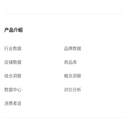
产品介绍
行业数据
品牌数据
店铺数据
商品库
组合洞察
概念洞察
数据中心
对比分析
消费者说