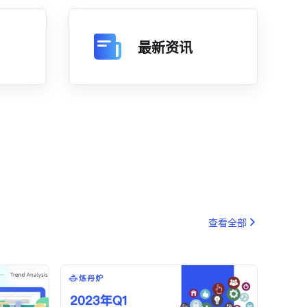
最新资讯
查看全部