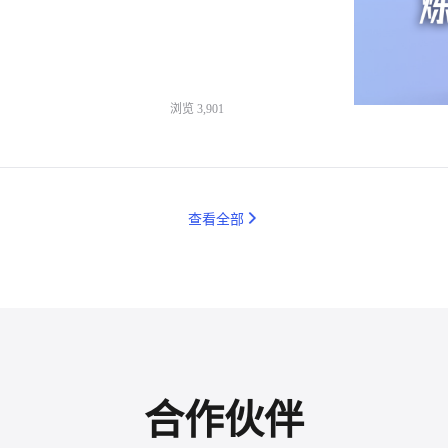
浏览
3,901
查看全部
合作伙伴