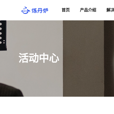
首页
产品介绍
解
活动中心