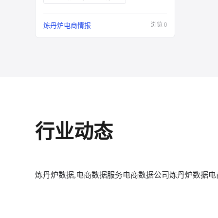
浏览
0
炼丹炉电商情报
行业动态
炼丹炉数据,电商数据服务
电商数据公司
炼丹炉数据
电