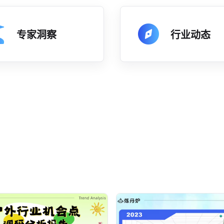
专家洞察
行业动态