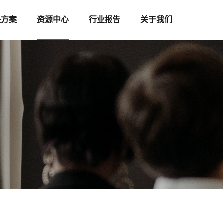
决方案
资源中心
行业报告
关于我们