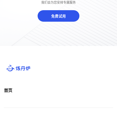
我们会为您安排专属服务
免费试用
首页