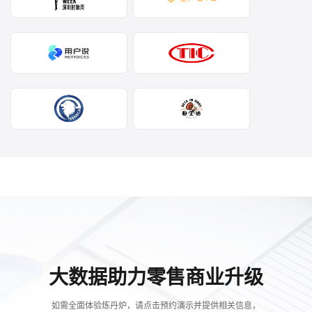
大数据助力零售商业升级
如需全面体验炼丹炉，请点击预约演示并提供相关信息，