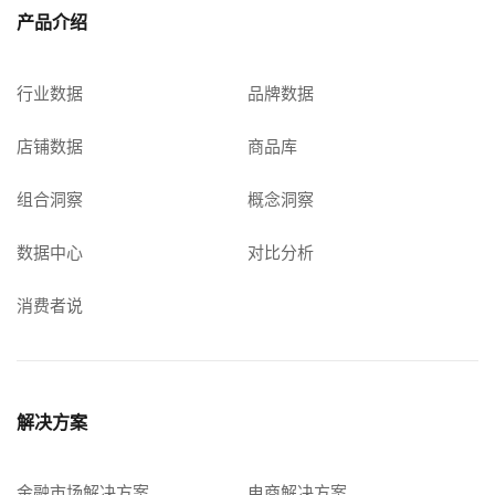
产品介绍
行业数据
品牌数据
店铺数据
商品库
组合洞察
概念洞察
数据中心
对比分析
消费者说
解决方案
金融市场解决方案
电商解决方案