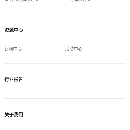
资源中心
新闻中心
活动中心
行业报告
关于我们