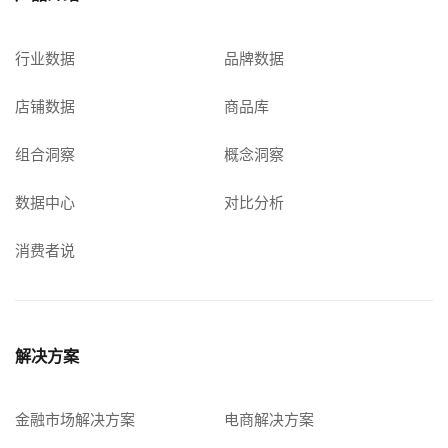
行业数据
品牌数据
店铺数据
商品库
组合洞察
概念洞察
数据中心
对比分析
消费者说
解决方案
金融市场解决方案
电商解决方案