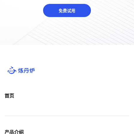
免费试用
首页
产品介绍