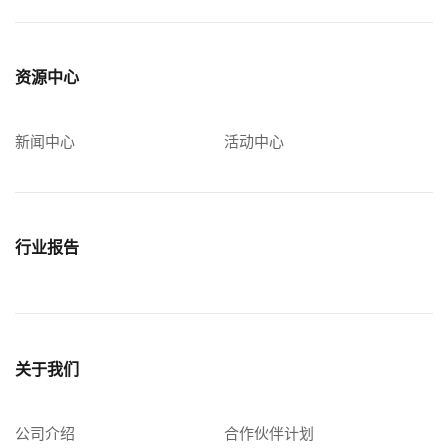
资源中心
新闻中心
活动中心
行业报告
关于我们
公司介绍
合作伙伴计划