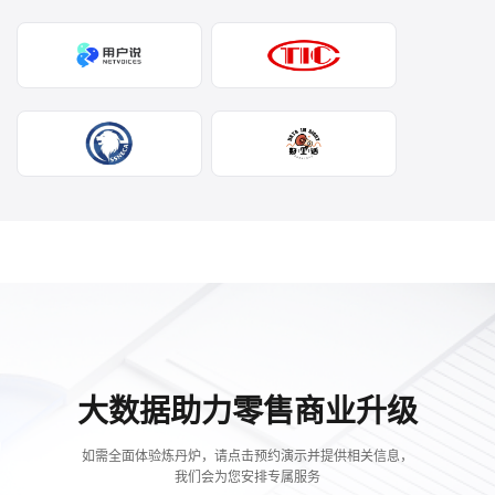
大数据助力零售商业升级
如需全面体验炼丹炉，请点击预约演示并提供相关信息，
我们会为您安排专属服务