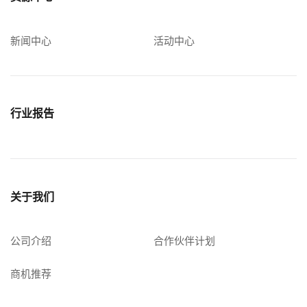
新闻中心
活动中心
行业报告
关于我们
公司介绍
合作伙伴计划
商机推荐