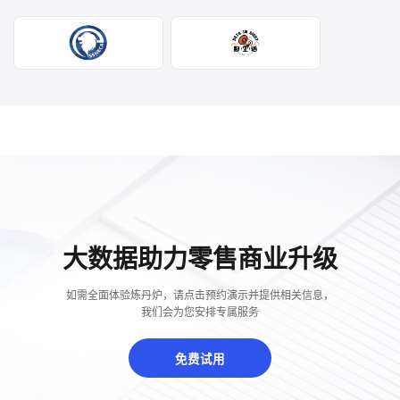
大数据助力零售商业升级
如需全面体验炼丹炉，请点击预约演示并提供相关信息，
我们会为您安排专属服务
免费试用