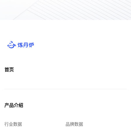
首页
产品介绍
行业数据
品牌数据