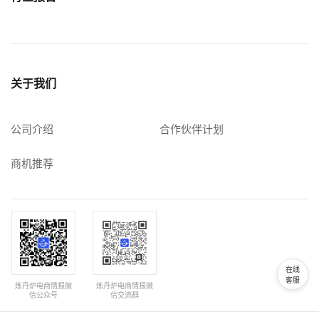
关于我们
公司介绍
合作伙伴计划
商机推荐
在线
客服
炼丹炉电商情报微
炼丹炉电商情报微
信公众号
信交流群