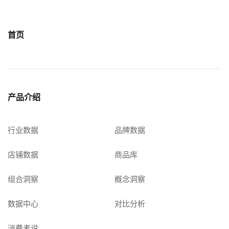
首页
产品介绍
行业数据
品牌数据
店铺数据
商品库
组合洞察
概念洞察
数据中心
对比分析
消费者说