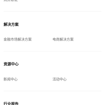
解决方案
金融市场解决方案
电商解决方案
资源中心
新闻中心
活动中心
行业报告