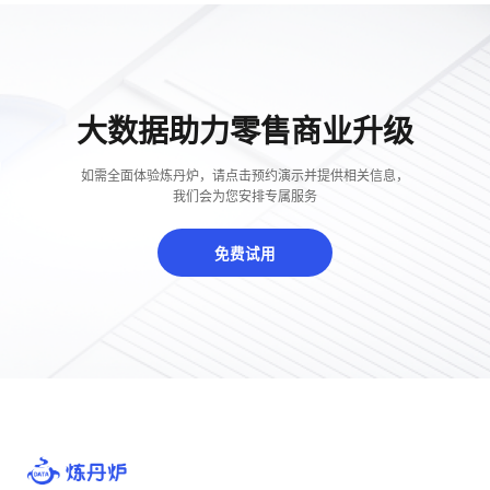
大数据助力零售商业升级
如需全面体验炼丹炉，请点击预约演示并提供相关信息，
我们会为您安排专属服务
免费试用