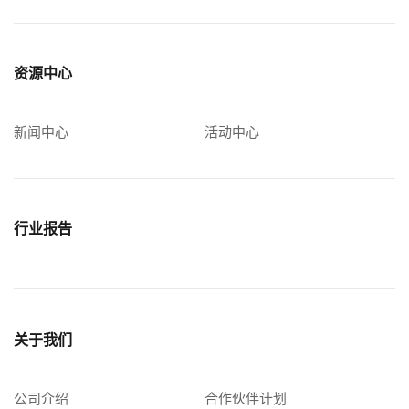
资源中心
新闻中心
活动中心
行业报告
关于我们
公司介绍
合作伙伴计划