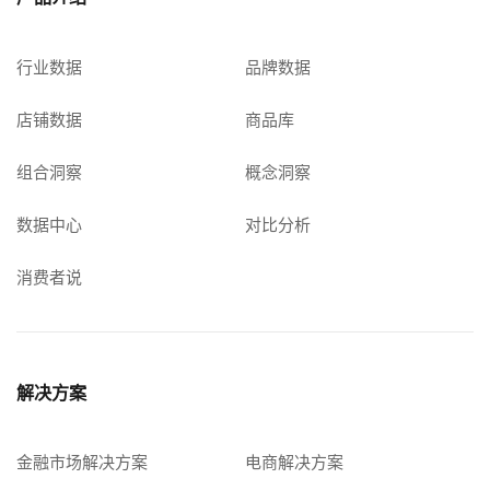
行业数据
品牌数据
店铺数据
商品库
组合洞察
概念洞察
数据中心
对比分析
消费者说
解决方案
金融市场解决方案
电商解决方案