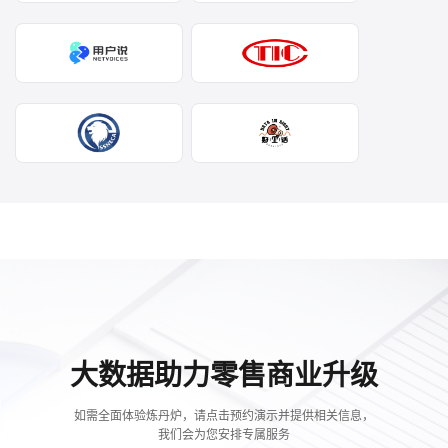
大数据助力零售商业升级
如需全面体验炼丹炉，请点击预约演示并提供相关信息，
我们会为您安排专属服务