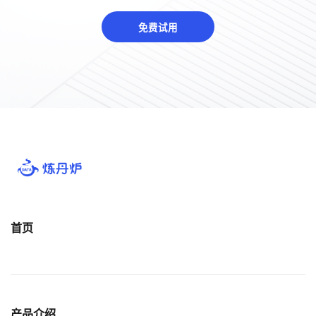
免费试用
首页
产品介绍