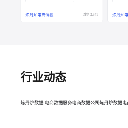
浏览
2,341
炼丹炉电商情报
炼丹炉
行业动态
炼丹炉数据,电商数据服务
电商数据公司
炼丹炉数据
电