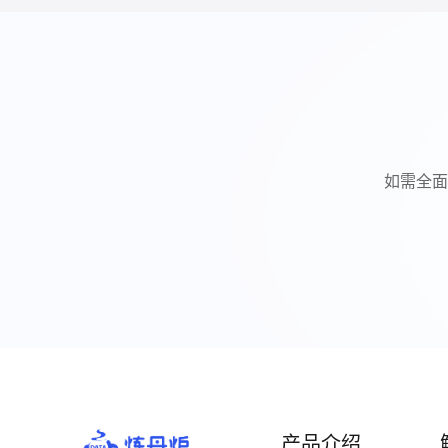
如需全面
产品介绍