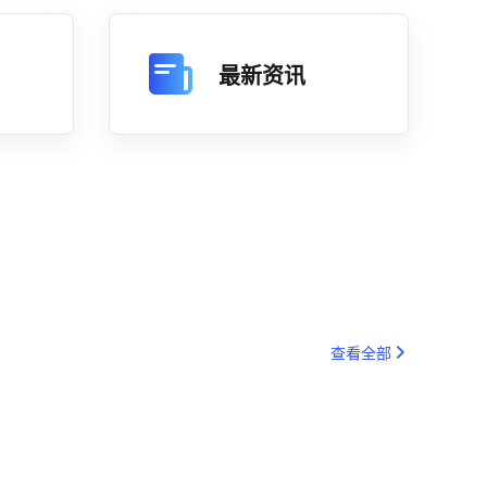
最新资讯
查看全部