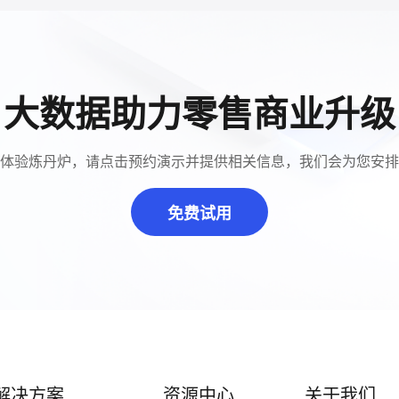
大数据助力零售商业升级
体验炼丹炉，请点击预约演示并提供相关信息，我们会为您安排
免费试用
解决方案
资源中心
关于我们