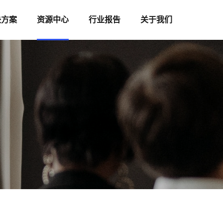
决方案
资源中心
行业报告
关于我们