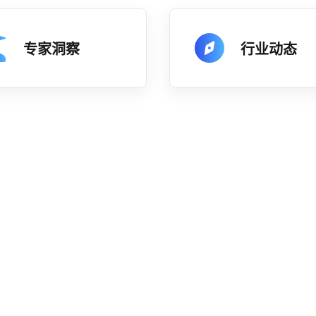
专家洞察
行业动态