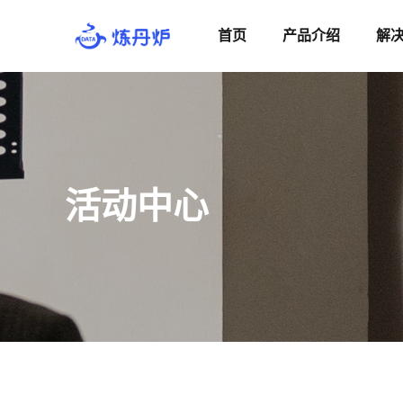
首页
产品介绍
解
活动中心