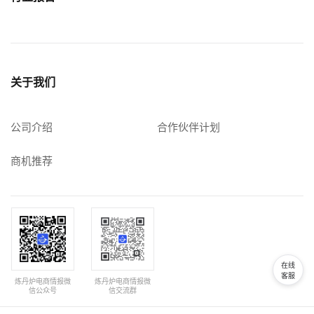
关于我们
公司介绍
合作伙伴计划
商机推荐
在线
客服
炼丹炉电商情报微
炼丹炉电商情报微
信公众号
信交流群