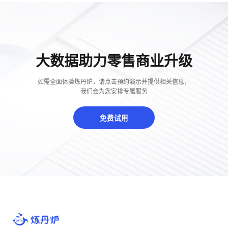
大数据助力零售商业升级
如需全面体验炼丹炉，请点击预约演示并提供相关信息，
我们会为您安排专属服务
免费试用