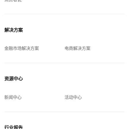
解决方案
金融市场解决方案
电商解决方案
资源中心
新闻中心
活动中心
行业报告