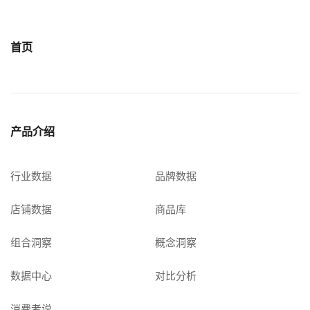
首页
产品介绍
行业数据
品牌数据
店铺数据
商品库
组合洞察
概念洞察
数据中心
对比分析
消费者说