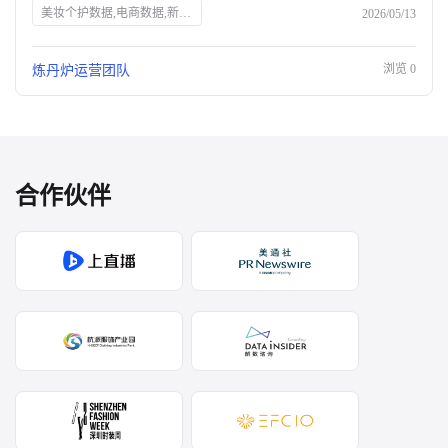
美妆个护数据,电商数据,新品策略
2026/05/13
浏览
0
炼丹炉运营团队
合作伙伴