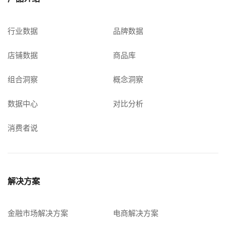
行业数据
品牌数据
店铺数据
商品库
组合洞察
概念洞察
数据中心
对比分析
消费者说
解决方案
金融市场解决方案
电商解决方案