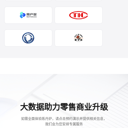
大数据助力零售商业升级
如需全面体验炼丹炉，请点击预约演示并提供相关信息，
我们会为您安排专属服务