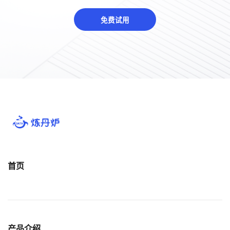
免费试用
首页
产品介绍