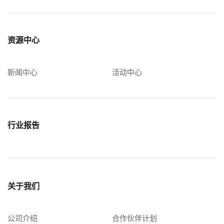
资源中心
新闻中心
活动中心
行业报告
关于我们
公司介绍
合作伙伴计划