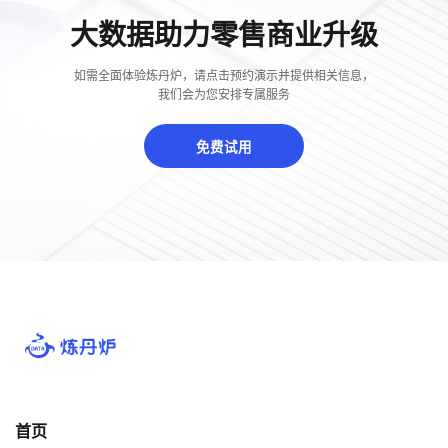
大数据助力零售商业升级
如需全面体验炼丹炉，请点击预约演示并提供相关信息，
我们会为您安排专属服务
免费试用
首页