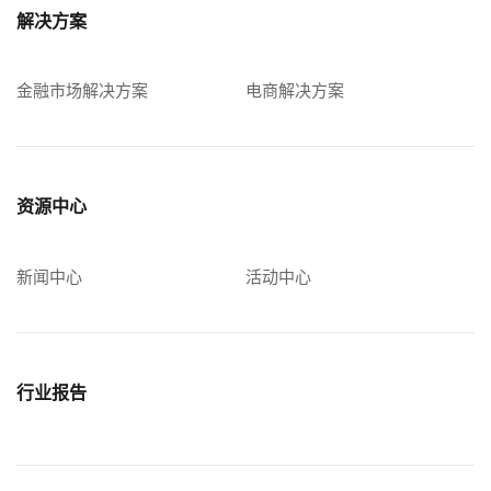
解决方案
金融市场解决方案
电商解决方案
资源中心
新闻中心
活动中心
行业报告